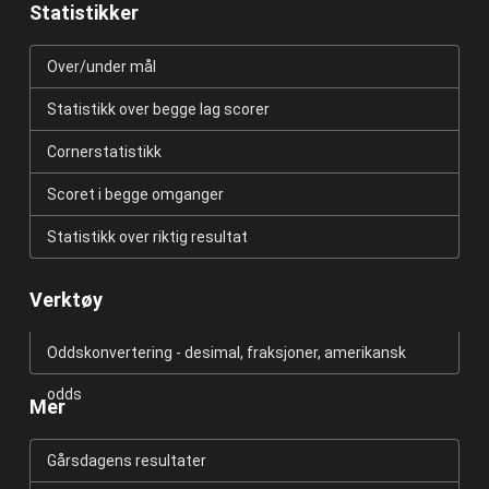
Statistikker
Over/under mål
Statistikk over begge lag scorer
Cornerstatistikk
Scoret i begge omganger
Statistikk over riktig resultat
Verktøy
Oddskonvertering - desimal, fraksjoner, amerikansk
odds
Mer
Gårsdagens resultater