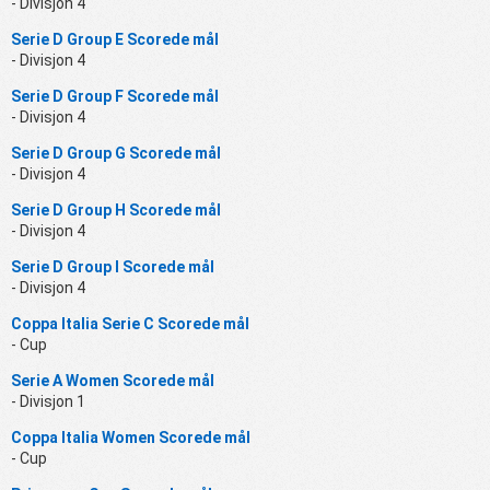
- Divisjon 4
Serie D Group E Scorede mål
- Divisjon 4
Serie D Group F Scorede mål
- Divisjon 4
Serie D Group G Scorede mål
- Divisjon 4
Serie D Group H Scorede mål
- Divisjon 4
Serie D Group I Scorede mål
- Divisjon 4
Coppa Italia Serie C Scorede mål
- Cup
Serie A Women Scorede mål
- Divisjon 1
Coppa Italia Women Scorede mål
- Cup