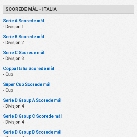
SCOREDE MÅL - ITALIA
Serie A Scorede mål
- Divisjon 1
Serie B Scorede mål
- Divisjon 2
Serie C Scorede mål
- Divisjon 3
Coppa Italia Scorede mål
- Cup
Super Cup Scorede mål
- Cup
Serie D Group A Scorede mål
- Divisjon 4
Serie D Group C Scorede mål
- Divisjon 4
Serie D Group B Scorede mål