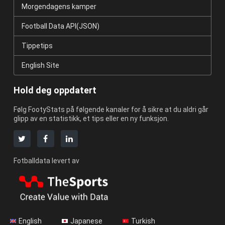
Morgendagens kamper
Football Data API(JSON)
Tippetips
English Site
Hold deg oppdatert
Følg FootyStats på følgende kanaler for å sikre at du aldri går
glipp av en statistikk, et tips eller en ny funksjon.
Fotballdata levert av
English
Japanese
Turkish