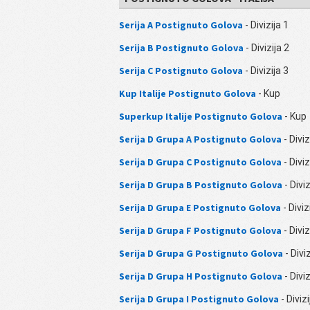
Serija A Postignuto Golova
- Divizija 1
Serija B Postignuto Golova
- Divizija 2
Serija C Postignuto Golova
- Divizija 3
Kup Italije Postignuto Golova
- Kup
Superkup Italije Postignuto Golova
- Kup
Serija D Grupa A Postignuto Golova
- Diviz
Serija D Grupa C Postignuto Golova
- Diviz
Serija D Grupa B Postignuto Golova
- Diviz
Serija D Grupa E Postignuto Golova
- Diviz
Serija D Grupa F Postignuto Golova
- Diviz
Serija D Grupa G Postignuto Golova
- Diviz
Serija D Grupa H Postignuto Golova
- Diviz
Serija D Grupa I Postignuto Golova
- Divizi