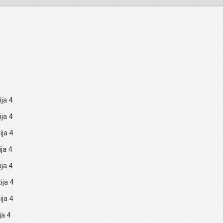
ija 4
ija 4
ija 4
ija 4
ija 4
ija 4
ija 4
ja 4