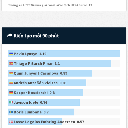
Thống kê từ 2026 mùa giải của Giải Vô địch UEFA Euro U19
Kiến tạo mỗi 90 phút
Pavlo Lyusyn 1.19
Thiago Pitarch Pinar 1.1
Quim Junyent Casanova 0.89
Andrés Antañón Vieites 0.83
Kacper Koscierski 0.8
Javison Idele 0.76
Boris Lumbana 0.7
Lasse Legolas Embring Andersen 0.57