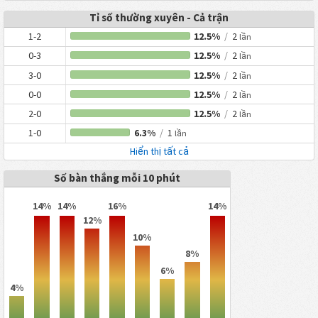
Tỉ số thường xuyên - Cả trận
1-2
12.5%
/
2
lần
0-3
12.5%
/
2
lần
3-0
12.5%
/
2
lần
0-0
12.5%
/
2
lần
2-0
12.5%
/
2
lần
1-0
6.3%
/
1
lần
Hiển thị tất cả
Số bàn thắng mỗi 10 phút
14%
14%
16%
14%
12%
10%
8%
6%
4%