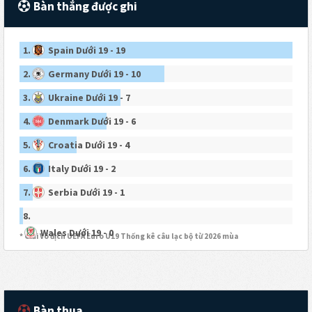
Bàn thắng được ghi
1.
Spain Dưới 19 - 19
2.
Germany Dưới 19 - 10
3.
Ukraine Dưới 19 - 7
4.
Denmark Dưới 19 - 6
5.
Croatia Dưới 19 - 4
6.
Italy Dưới 19 - 2
7.
Serbia Dưới 19 - 1
8.
Wales Dưới 19 - 0
* Giải Vô địch UEFA Euro U19 Thống kê câu lạc bộ từ 2026 mùa
Bàn thua