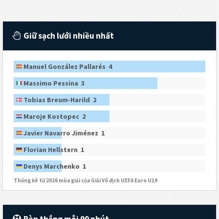
Giữ sạch lưới nhiều nhất
Manuel González Pallarés 4
Massimo Pessina 3
Tobias Breum-Harild 2
Maroje Kostopec 2
Javier Navarro Jiménez 1
Florian Hellstern 1
Denys Marchenko 1
Thống kê từ 2026 mùa giải của Giải Vô địch UEFA Euro U19