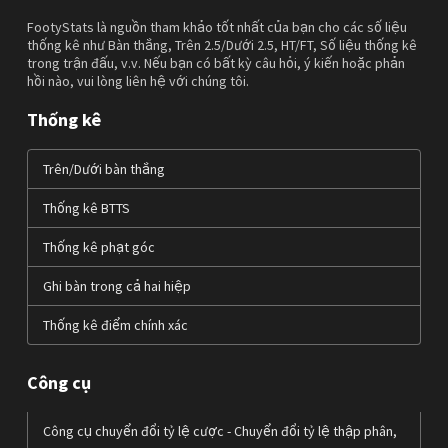
FootyStats là nguồn tham khảo tốt nhất của bạn cho các số liệu
thống kê như Bàn thắng, Trên 2.5/Dưới 2.5, HT/FT, Số liệu thống kê
trong trận đấu, v.v. Nếu bạn có bất kỳ câu hỏi, ý kiến hoặc phản
hồi nào, vui lòng liên hệ với chúng tôi.
Thống kê
Trên/Dưới bàn thắng
Thống kê BTTS
Thống kê phạt góc
Ghi bàn trong cả hai hiệp
Thống kê điểm chính xác
Công cụ
Công cụ chuyển đổi tỷ lệ cược - Chuyển đổi tỷ lệ thập phân,