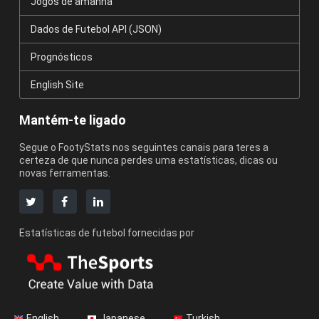
Jogos de amanhã
Dados de Futebol API (JSON)
Prognósticos
English Site
Mantém-te ligado
Segue o FootyStats nos seguintes canais para teres a
certeza de que nunca perdes uma estatísticas, dicas ou
novas ferramentas.
Estatísticas de futebol fornecidas por
English
Japanese
Turkish