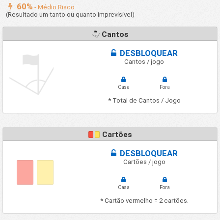
60%
- Médio Risco
(Resultado um tanto ou quanto imprevisível)
Cantos
DESBLOQUEAR
Cantos / jogo
Casa
Fora
* Total de Cantos / Jogo
Cartões
DESBLOQUEAR
Cartões / jogo
Casa
Fora
* Cartão vermelho = 2 cartões.