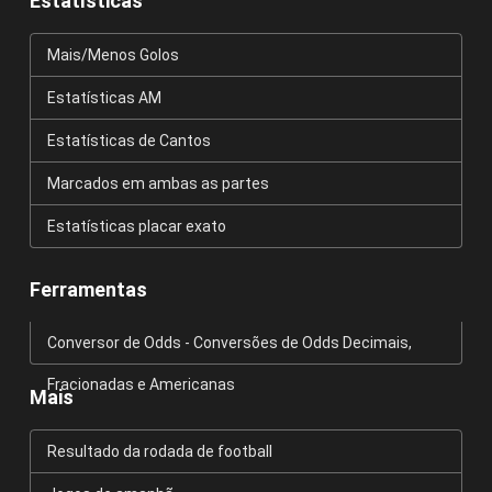
Estatísticas
Mais/Menos Golos
Estatísticas AM
Estatísticas de Cantos
Marcados em ambas as partes
Estatísticas placar exato
Ferramentas
Conversor de Odds - Conversões de Odds Decimais,
Fracionadas e Americanas
Mais
Resultado da rodada de football