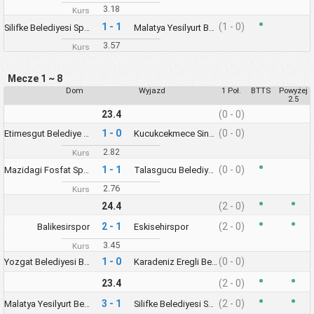
3.18
Kurs
•
1 - 1
(1 - 0)
Silifke Belediyesi Spor Kulubu
Malatya Yesilyurt Belediye Spor Kulubu
3.57
Kurs
Mecze 1 ~ 8
Dom
Wyjazd
1 Poł.
BTTS
Powyżej
2.5
23.4
(0 - 0)
1 - 0
(0 - 0)
Etimesgut Belediye Spor Kulubu
Kucukcekmece Sinop Spor Kulubu
2.82
Kurs
•
1 - 1
(0 - 0)
Mazidagi Fosfat Spor Kulubu
Talasgucu Belediye Spor Kulubu
2.76
Kurs
•
•
24.4
(2 - 0)
•
•
2 - 1
(2 - 0)
Balikesirspor
Eskisehirspor
3.45
Kurs
1 - 0
(0 - 0)
Yozgat Belediyesi Bozokspor
Karadeniz Eregli Belediye Spor Kulubu
•
•
23.4
(2 - 0)
•
•
3 - 1
(2 - 0)
Malatya Yesilyurt Belediye Spor Kulubu
Silifke Belediyesi Spor Kulubu