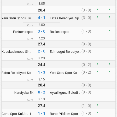
3.05
Kurs
•
•
28.4
(3 - 0)
•
•
4 - 1
(3 - 0)
Yeni Ordu Spor Kulubu
Fatsa Belediyesi Spor Kulubu
4.00
Kurs
•
3 - 0
(1 - 0)
Eskisehirspor
Balikesirspor
4.20
Kurs
27.4
(0 - 0)
2 - 0
(0 - 0)
Kucukcekmece Sinop Spor Kulubu
Etimesgut Belediye Spor Kulubu
3.20
Kurs
•
•
24.4
(0 - 2)
•
•
1 - 3
(0 - 2)
Fatsa Belediyesi Spor Kulubu
Yeni Ordu Spor Kulubu
3.15
Kurs
28.4
(0 - 0)
0 - 2
(0 - 0)
Karsiyaka SK
Ayvalikgucu Belediye Spor Kulubu
3.10
Kurs
•
27.4
(1 - 0)
•
1 - 1
(1 - 0)
Corlu Spor Kulubu 1947
Bursa Yildirim Spor Kulubu