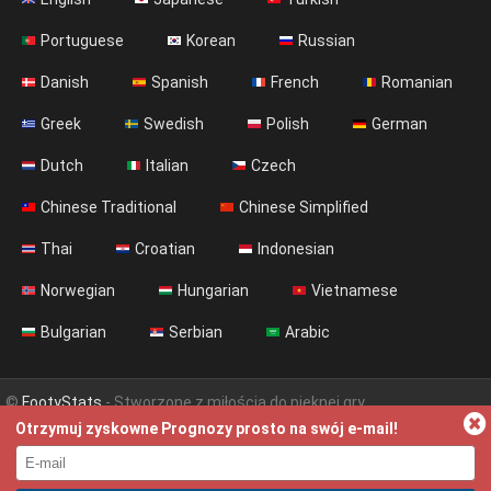
Portuguese
Korean
Russian
Danish
Spanish
French
Romanian
Greek
Swedish
Polish
German
Dutch
Italian
Czech
Chinese Traditional
Chinese Simplified
Thai
Croatian
Indonesian
Norwegian
Hungarian
Vietnamese
Bulgarian
Serbian
Arabic
©
FootyStats
- Stworzone z miłością do pięknej gry
Otrzymuj zyskowne Prognozy prosto na swój e-mail!
Kontakt
O nas
Pomoc
Polityka Prywatności
Terms & Conditions (English)
News (English)