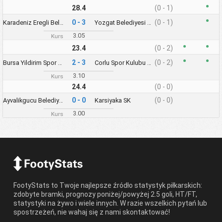
•
28.4
(0 - 1)
•
0 - 3
(0 - 1)
Karadeniz Eregli Belediye Spor Kulubu
Yozgat Belediyesi Bozokspor
3.05
Kurs
•
•
23.4
(0 - 2)
•
•
2 - 3
(0 - 2)
Bursa Yildirim Spor Kulubu
Corlu Spor Kulubu 1947
3.10
Kurs
24.4
(0 - 0)
0 - 0
(0 - 0)
Ayvalikgucu Belediye Spor Kulubu
Karsiyaka SK
3.00
Kurs
FootyStats to Twoje najlepsze źródło statystyk piłkarskich:
zdobyte bramki, prognozy poniżej/powyżej 2.5 goli, HT/FT,
statystyki na żywo i wiele innych. W razie wszelkich pytań lub
spostrzeżeń, nie wahaj się z nami skontaktować!