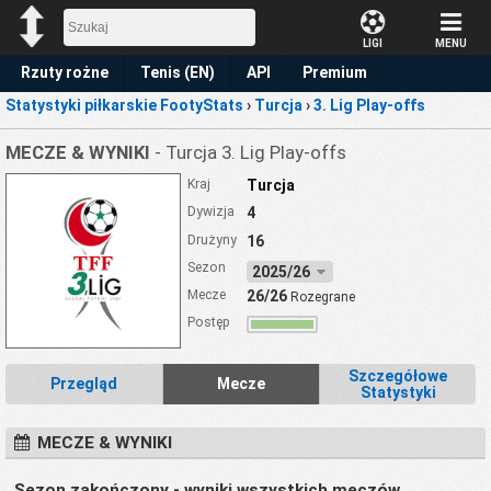
LIGI
MENU
Rzuty rożne
Tenis (EN)
API
Premium
Statystyki piłkarskie FootyStats
›
Turcja
›
3. Lig Play-offs
Prognoza
MECZE & WYNIKI
- Turcja 3. Lig Play-offs
Kraj
Turcja
Dywizja
4
Drużyny
16
Sezon
2025/26
Mecze
26/26
Rozegrane
Postęp
Szczegółowe
Przegląd
Mecze
Statystyki
MECZE & WYNIKI
Sezon zakończony - wyniki wszystkich meczów