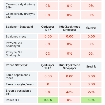
Celne strzały drużyny
0%
0%
0%
5.5+
Celne strzały drużyny
0%
0%
0%
6.5+
Spalone - Statystyki
Çorluspor
Küçükçekmece
Średnia
1947
Sinopspor
0.00
0.00
0.00
Spalone / mecz
Powyżej 2.5
0%
0%
0%
Spalonych
Powyżej 3.5
0%
0%
0%
Spalonych
Różne Statystyki
Çorluspor
Küçükçekmece
Średnia
1947
Sinopspor
Faule popełnione /
0.00
0.00
0.00
mecz
0
0
0.00
Faule przyjęte / mecz
Średnia posiadania
0%
43%
22%
piłki
100%
0%
50%
Remis % FT