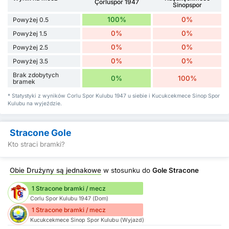
Çorluspor 1947
Sinopspor
100%
0%
Powyżej 0.5
0%
0%
Powyżej 1.5
0%
0%
Powyżej 2.5
0%
0%
Powyżej 3.5
Brak zdobytych
0%
100%
bramek
* Statystyki z wyników Corlu Spor Kulubu 1947 u siebie i Kucukcekmece Sinop Spor
Kulubu na wyjeździe.
Stracone Gole
Kto straci bramki?
Obie Drużyny są jednakowe
w stosunku do
Gole Stracone
1 Stracone bramki / mecz
Corlu Spor Kulubu 1947 (Dom)
1 Stracone bramki / mecz
Kucukcekmece Sinop Spor Kulubu (Wyjazd)