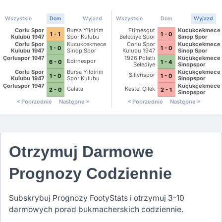
Wszystkie
Dom
Wyjazd
Wszystkie
Dom
Wyjazd
Corlu Spor
Bursa Yildirim
Etimesgut
Kucukcekmece
1 - 1
1 - 0
Kulubu 1947
Spor Kulubu
Belediye Spor
Sinop Spor
Kulubu
Kulubu
Corlu Spor
Kucukcekmece
Corlu Spor
Kucukcekmece
1 - 0
1 - 0
Kulubu 1947
Sinop Spor
Kulubu 1947
Sinop Spor
Kulubu
Kulubu
Çorluspor 1947
1926 Polatlı
Küçükçekmece
Edirnespor
6 - 0
1 - 4
Belediye
Sinopspor
Corlu Spor
Bursa Yildirim
Küçükçekmece
Silivrispor
1 - 0
1 - 0
Kulubu 1947
Spor Kulubu
Sinopspor
Çorluspor 1947
Küçükçekmece
Galata
Kestel Çilek
2 - 0
2 - 1
Sinopspor
Poprzednie
Następne
Poprzednie
Następne
Otrzymuj Darmowe
Prognozy Codziennie
Subskrybuj Prognozy FootyStats i otrzymuj 3-10
darmowych porad bukmacherskich codziennie.