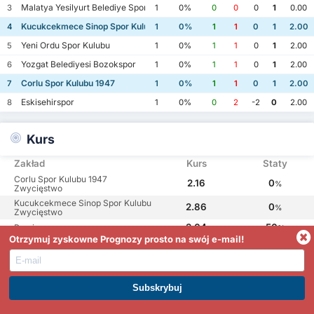
Malatya Yesilyurt Belediye Spor Kulubu
3
1
0%
0
0
0
1
0.00
Kucukcekmece Sinop Spor Kulubu
4
1
0%
1
1
0
1
2.00
Yeni Ordu Spor Kulubu
5
1
0%
1
1
0
1
2.00
Yozgat Belediyesi Bozokspor
6
1
0%
1
1
0
1
2.00
Corlu Spor Kulubu 1947
7
1
0%
1
1
0
1
2.00
Eskisehirspor
8
1
0%
0
2
-2
0
2.00
Kurs
Zakład
Kurs
Staty
Corlu Spor Kulubu 1947
2.16
0
%
Zwycięstwo
Kucukcekmece Sinop Spor Kulubu
2.86
0
%
Zwycięstwo
3.04
50
Remis
%
Otrzymuj zyskowne Prognozy prosto na swój e-mail!
1.03
100
Powyżej 0.5
%
1.28
50
Powyżej 1.5
%
1.98
0
Powyżej 2.5
%
3.42
0
Powyżej 3.5
%
DOŁĄCZ DO PREMIUM. ZARABIAJ JUŻ DZIŚ
7.00
0
Powyżej 4.5
%