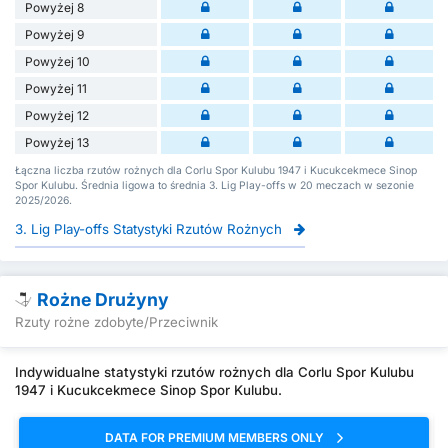
Powyżej 8
Powyżej 9
Powyżej 10
Powyżej 11
Powyżej 12
Powyżej 13
Łączna liczba rzutów rożnych dla Corlu Spor Kulubu 1947 i Kucukcekmece Sinop
Spor Kulubu. Średnia ligowa to średnia 3. Lig Play-offs w 20 meczach w sezonie
2025/2026.
3. Lig Play-offs Statystyki Rzutów Rożnych
Rożne Drużyny
Rzuty rożne zdobyte/Przeciwnik
Indywidualne statystyki rzutów rożnych dla Corlu Spor Kulubu
1947 i Kucukcekmece Sinop Spor Kulubu.
DATA FOR PREMIUM MEMBERS ONLY