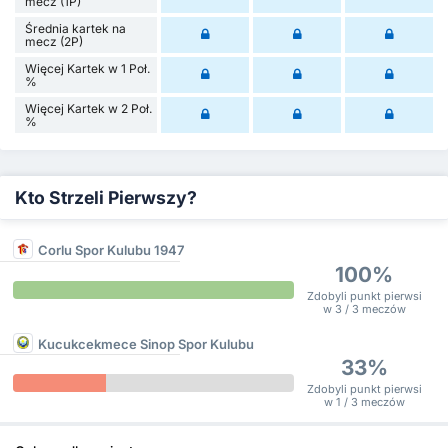
mecz (1P)
Średnia kartek na
mecz (2P)
Więcej Kartek w 1 Poł.
%
Więcej Kartek w 2 Poł.
%
Kto Strzeli Pierwszy?
Corlu Spor Kulubu 1947
100%
Zdobyli punkt pierwsi
w 3 / 3 meczów
Kucukcekmece Sinop Spor Kulubu
33%
Zdobyli punkt pierwsi
w 1 / 3 meczów