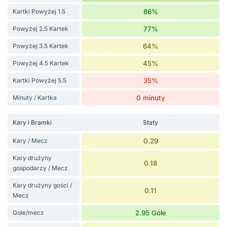
Kartki Powyżej 1.5
86%
Powyżej 2.5 Kartek
77%
Powyżej 3.5 Kartek
64%
Powyżej 4.5 Kartek
45%
Kartki Powyżej 5.5
35%
Minuty / Kartka
0 minuty
Kary i Bramki
Staty
Kary / Mecz
0.29
Kary drużyny
0.18
gospodarzy / Mecz
Kary drużyny gości /
0.11
Mecz
Gole/mecz
2.95 Gole