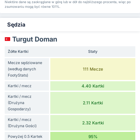
Niektóre dane są zaokrąglane w górę lub w dół do najbliższego procenta, więc po
zsumowaniu mogą być równe 101%.
Sędzia
Turgut Doman
Żółte Kartki
Staty
Mecze sędziowane
(według danych
111 Mecze
FootyStats)
Kartki / mecz
4.40 Kartki
Kartki / mecz
(Drużyna
2.11 Kartki
Gospodarzy)
Kartki / mecz
2.32 Kartki
(Drużyna Gości)
Powyżej 0.5 Kartek
95%