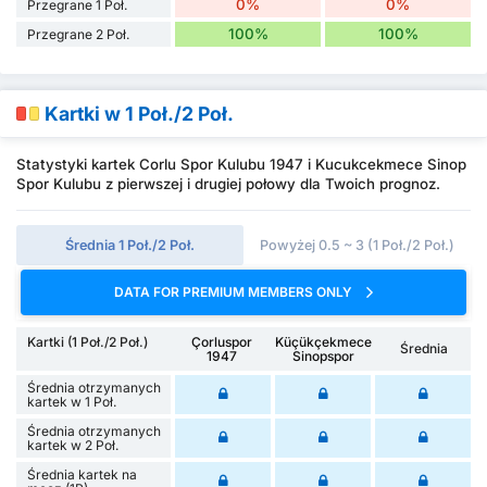
0%
0%
Przegrane 1 Poł.
100%
100%
Przegrane 2 Poł.
Kartki w 1 Poł./2 Poł.
Statystyki kartek Corlu Spor Kulubu 1947 i Kucukcekmece Sinop
Spor Kulubu z pierwszej i drugiej połowy dla Twoich prognoz.
Średnia 1 Poł./2 Poł.
Powyżej 0.5 ~ 3 (1 Poł./2 Poł.)
DATA FOR PREMIUM MEMBERS ONLY
Kartki (1 Poł./2 Poł.)
Çorluspor
Küçükçekmece
Średnia
1947
Sinopspor
Średnia otrzymanych
kartek w 1 Poł.
Średnia otrzymanych
kartek w 2 Poł.
Średnia kartek na