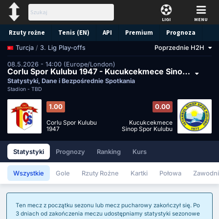
LIGI
MENU
Rzuty rożne
Tenis (EN)
API
Premium
Prognoza
/
3. Lig Play-offs
Poprzednie H2H
Turcja
08.5.2026 - 14:00 (Europe/London)
Corlu Spor Kulubu 1947 - Kucukcekmece Sinop Spor Kulubu
Statystyki, Dane i Bezpośrednie Spotkania
Stadion -
TBD
1.00
0.00
Corlu Spor Kulubu
Kucukcekmece
1947
Sinop Spor Kulubu
Statystyki
Prognozy
Ranking
Kurs
Wszystkie
Gole
Rzuty Rożne
Kartki
Połowa
Zawodni
Ten mecz z początku sezonu lub mecz pucharowy zakończył się. Po
3 dniach od zakończenia meczu udostępniamy statystyki sezonowe