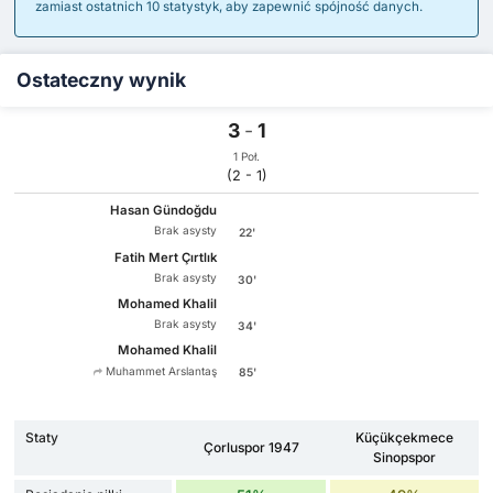
zamiast ostatnich 10 statystyk, aby zapewnić spójność danych.
Ostateczny wynik
3
-
1
1 Poł.
(2 - 1)
Hasan Gündoğdu
Brak asysty
22'
Fatih Mert Çırtlık
Brak asysty
30'
Mohamed Khalil
Brak asysty
34'
Mohamed Khalil
Muhammet Arslantaş
85'
Staty
Küçükçekmece
Çorluspor 1947
Sinopspor