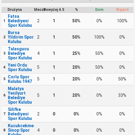
Drużyna
Mecze
Powyżej 4.5
%
Dom
Wyjazd
Fatsa
Belediyesi
2
1
50%
0%
100%
1
Spor Kulubu
Bursa
Yildirim Spor
2
1
50%
100%
0%
2
Kulubu
Talasgucu
Belediye
4
1
25%
50%
0%
3
Spor Kulubu
Yeni Ordu
5
1
20%
50%
0%
4
Spor Kulubu
Corlu Spor
5
1
20%
0%
50%
5
Kulubu 1947
Malatya
Yesilyurt
5
1
20%
0%
33%
6
Belediye
Spor Kulubu
Silifke
Belediyesi
2
0
0%
0%
0%
7
Spor Kulubu
Kucukcekmece
Sinop Spor
4
0
0%
0%
0%
8
Kulubu