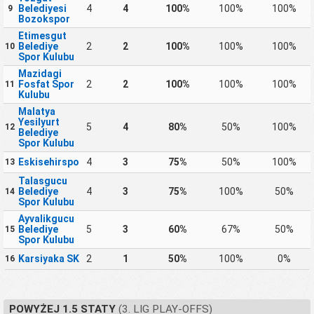
Belediyesi
4
4
100%
100%
100%
9
Bozokspor
Etimesgut
Belediye
2
2
100%
100%
100%
10
Spor Kulubu
Mazidagi
Fosfat Spor
2
2
100%
100%
100%
11
Kulubu
Malatya
Yesilyurt
5
4
80%
50%
100%
12
Belediye
Spor Kulubu
Eskisehirspor
4
3
75%
50%
100%
13
Talasgucu
Belediye
4
3
75%
100%
50%
14
Spor Kulubu
Ayvalikgucu
Belediye
5
3
60%
67%
50%
15
Spor Kulubu
Karsiyaka SK
2
1
50%
100%
0%
16
POWYŻEJ 1.5 STATY
(3. LIG PLAY-OFFS)