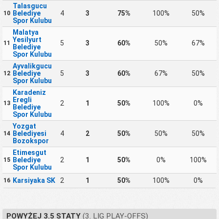
Talasgucu
Belediye
4
3
75%
100%
50%
10
Spor Kulubu
Malatya
Yesilyurt
5
3
60%
50%
67%
11
Belediye
Spor Kulubu
Ayvalikgucu
Belediye
5
3
60%
67%
50%
12
Spor Kulubu
Karadeniz
Eregli
2
1
50%
100%
0%
13
Belediye
Spor Kulubu
Yozgat
Belediyesi
4
2
50%
50%
50%
14
Bozokspor
Etimesgut
Belediye
2
1
50%
0%
100%
15
Spor Kulubu
Karsiyaka SK
2
1
50%
100%
0%
16
POWYŻEJ 3.5 STATY
(3. LIG PLAY-OFFS)