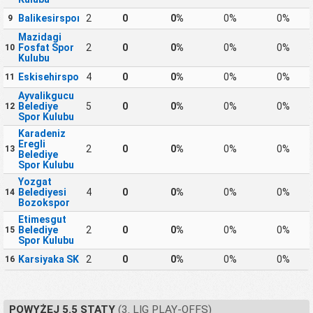
Balikesirspor
2
0
0%
0%
0%
9
Mazidagi
Fosfat Spor
2
0
0%
0%
0%
10
Kulubu
Eskisehirspor
4
0
0%
0%
0%
11
Ayvalikgucu
Belediye
5
0
0%
0%
0%
12
Spor Kulubu
Karadeniz
Eregli
2
0
0%
0%
0%
13
Belediye
Spor Kulubu
Yozgat
Belediyesi
4
0
0%
0%
0%
14
Bozokspor
Etimesgut
Belediye
2
0
0%
0%
0%
15
Spor Kulubu
Karsiyaka SK
2
0
0%
0%
0%
16
POWYŻEJ 5.5 STATY
(3. LIG PLAY-OFFS)