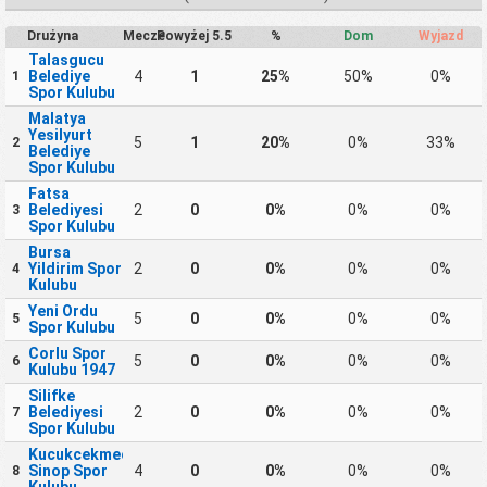
Drużyna
Mecze
Powyżej 5.5
%
Dom
Wyjazd
Talasgucu
Belediye
4
1
25%
50%
0%
1
Spor Kulubu
Malatya
Yesilyurt
5
1
20%
0%
33%
2
Belediye
Spor Kulubu
Fatsa
Belediyesi
2
0
0%
0%
0%
3
Spor Kulubu
Bursa
Yildirim Spor
2
0
0%
0%
0%
4
Kulubu
Yeni Ordu
5
0
0%
0%
0%
5
Spor Kulubu
Corlu Spor
5
0
0%
0%
0%
6
Kulubu 1947
Silifke
Belediyesi
2
0
0%
0%
0%
7
Spor Kulubu
Kucukcekmece
Sinop Spor
4
0
0%
0%
0%
8
Kulubu