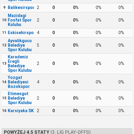
Balikesirspor
2
0
0%
0%
0%
9
Mazidagi
Fosfat Spor
2
0
0%
0%
0%
10
Kulubu
Eskisehirspor
4
0
0%
0%
0%
11
Ayvalikgucu
Belediye
5
0
0%
0%
0%
12
Spor Kulubu
Karadeniz
Eregli
2
0
0%
0%
0%
13
Belediye
Spor Kulubu
Yozgat
Belediyesi
4
0
0%
0%
0%
14
Bozokspor
Etimesgut
Belediye
2
0
0%
0%
0%
15
Spor Kulubu
Karsiyaka SK
2
0
0%
0%
0%
16
POWYŻEJ 4.5 STATY
(3. LIG PLAY-OFFS)