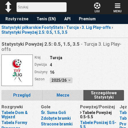
LIGI
MENU
Rzuty rożne
Tenis (EN)
API
Premium
Statystyki piłkarskie FootyStats
›
Turcja
›
3. Lig Play-offs
›
Prognoza
Statystyki Powyżej 2.5: 0.5, 1.5, 3.5
Statystyki Powyżej 2.5: 0.5, 1.5, 3.5
- Turcja 3. Lig Play-
offs
Kraj
Turcja
Dywizja
4
Drużyny
16
Sezon
2025/26
Szczegółowe
Przegląd
Mecze
Statystyki
Rozgrywki
Gole
Powyżej/Poniżej
Jęz
Tabele Dom &
Śr. Suma Goli
Tabele Powyżej
Tabe
Wyjazd
0.5-5.5
Zdobyte bramki
Tabe
Tabela Formy
Tabele Poniżej 0.5-
Stracone bramki
Prow
5.5