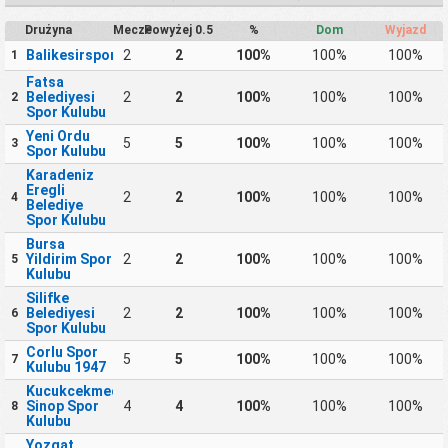
Drużyna
Mecze
Powyżej 0.5
%
Dom
Wyjazd
Balikesirspor
2
2
100%
100%
100%
1
Fatsa
Belediyesi
2
2
100%
100%
100%
2
Spor Kulubu
Yeni Ordu
5
5
100%
100%
100%
3
Spor Kulubu
Karadeniz
Eregli
2
2
100%
100%
100%
4
Belediye
Spor Kulubu
Bursa
Yildirim Spor
2
2
100%
100%
100%
5
Kulubu
Silifke
Belediyesi
2
2
100%
100%
100%
6
Spor Kulubu
Corlu Spor
5
5
100%
100%
100%
7
Kulubu 1947
Kucukcekmece
Sinop Spor
4
4
100%
100%
100%
8
Kulubu
Yozgat