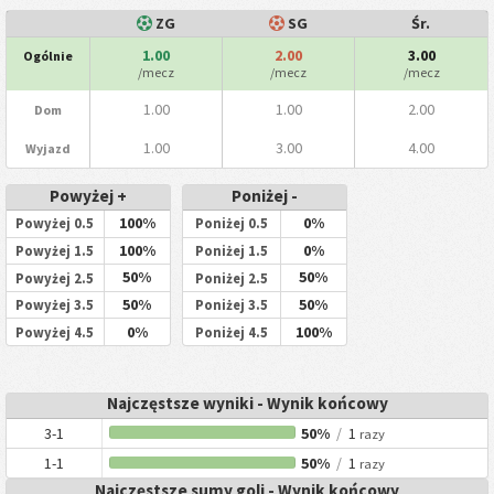
ZG
SG
Śr.
1.00
2.00
3.00
Ogólnie
/mecz
/mecz
/mecz
1.00
1.00
2.00
Dom
1.00
3.00
4.00
Wyjazd
Powyżej +
Poniżej -
100%
0%
Powyżej 0.5
Poniżej 0.5
100%
0%
Powyżej 1.5
Poniżej 1.5
50%
50%
Powyżej 2.5
Poniżej 2.5
50%
50%
Powyżej 3.5
Poniżej 3.5
0%
100%
Powyżej 4.5
Poniżej 4.5
Najczęstsze wyniki - Wynik końcowy
3-1
50%
/
1
razy
1-1
50%
/
1
razy
Najczęstsze sumy goli - Wynik końcowy