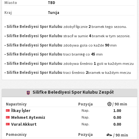
Miasto
TBD
Kraj
Turcja
2
•
Silifke Belediyesi Spor Kulubu
zdobył łącznie
bramek tego sezonu.
4
•
Silifke Belediyesi Spor Kulubu
stracił w sumie
bramek w tym sezonie.
90
•
Silifke Belediyesi Spor Kulubu
zdobywa gola co każde
min
45
•
Silifke Belediyesi Spor Kulubu
traci bramkę co
min
1
•
Silifke Belediyesi Spor Kulubu
zdobywa średnio
goli w każdym meczu
2
•
Silifke Belediyesi Spor Kulubu
traci średnio
bramek w każdym meczu
Silifke Belediyesi Spor Kulubu Zespół
Napastnicy
Pozycja
/ 90 min
İlkay İşler
1.00
Nap.
Mehmet Aytemiz
0.00
Nap.
Vural Akkurt
0.00
Nap.
Pomocnicy
Pozycja
/ 90 min