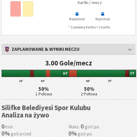
Kartki / mecz
Najwyższe
Najniższe
* Czerwona Kartka = 2 kartki.
ZAPLANOWANE & WYNIKI MECZU
3.00 Gole/mecz
HT
FT
15'
30'
60'
75'
50%
50%
1 Połowa
2 Połowa
Silifke Belediyesi Spor Kulubu
Analiza na żywo
0
0
min
Maks.
goli po
0%
0%
goli przed
goli po