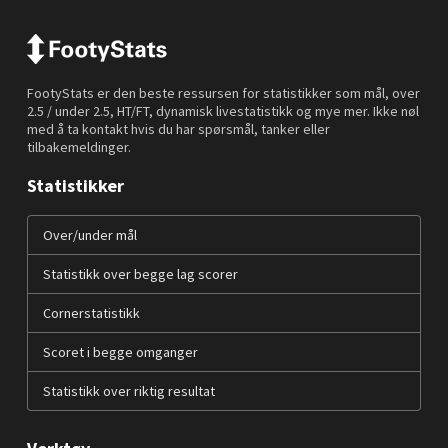
FootyStats er den beste ressursen for statistikker som mål, over
2.5 / under 2.5, HT/FT, dynamisk livestatistikk og mye mer. Ikke nøl
med å ta kontakt hvis du har spørsmål, tanker eller
tilbakemeldinger.
Statistikker
Over/under mål
Statistikk over begge lag scorer
Cornerstatistikk
Scoret i begge omganger
Statistikk over riktig resultat