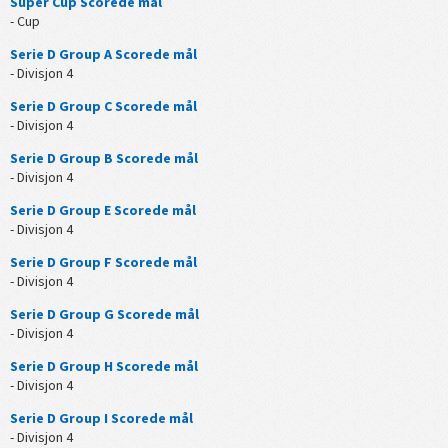
Super Cup Scorede mål
- Cup
Serie D Group A Scorede mål
- Divisjon 4
Serie D Group C Scorede mål
- Divisjon 4
Serie D Group B Scorede mål
- Divisjon 4
Serie D Group E Scorede mål
- Divisjon 4
Serie D Group F Scorede mål
- Divisjon 4
Serie D Group G Scorede mål
- Divisjon 4
Serie D Group H Scorede mål
- Divisjon 4
Serie D Group I Scorede mål
- Divisjon 4