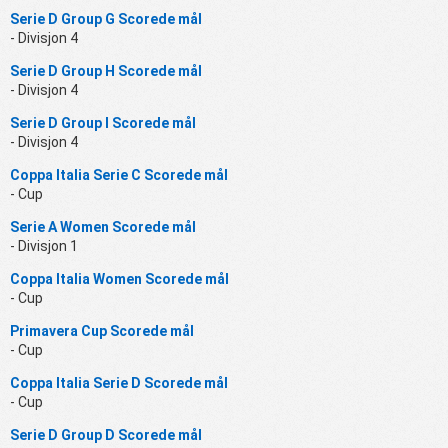
Serie D Group G Scorede mål
- Divisjon 4
Serie D Group H Scorede mål
- Divisjon 4
Serie D Group I Scorede mål
- Divisjon 4
Coppa Italia Serie C Scorede mål
- Cup
Serie A Women Scorede mål
- Divisjon 1
Coppa Italia Women Scorede mål
- Cup
Primavera Cup Scorede mål
- Cup
Coppa Italia Serie D Scorede mål
- Cup
Serie D Group D Scorede mål