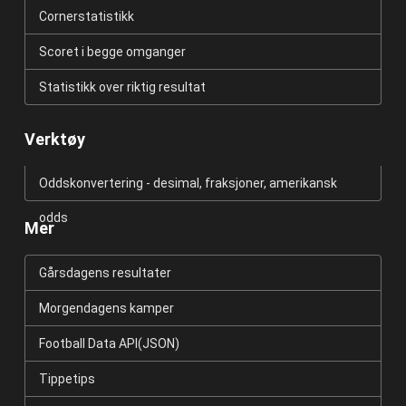
Cornerstatistikk
Scoret i begge omganger
Statistikk over riktig resultat
Verktøy
Oddskonvertering - desimal, fraksjoner, amerikansk
odds
Mer
Gårsdagens resultater
Morgendagens kamper
Football Data API(JSON)
Tippetips