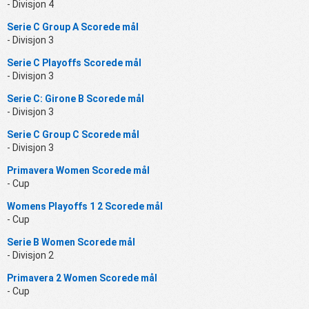
- Divisjon 4
Serie C Group A Scorede mål
- Divisjon 3
Serie C Playoffs Scorede mål
- Divisjon 3
Serie C: Girone B Scorede mål
- Divisjon 3
Serie C Group C Scorede mål
- Divisjon 3
Primavera Women Scorede mål
- Cup
Womens Playoffs 1 2 Scorede mål
- Cup
Serie B Women Scorede mål
- Divisjon 2
Primavera 2 Women Scorede mål
- Cup