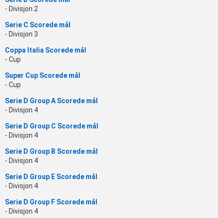
- Divisjon 2
Serie C Scorede mål
- Divisjon 3
Coppa Italia Scorede mål
- Cup
Super Cup Scorede mål
- Cup
Serie D Group A Scorede mål
- Divisjon 4
Serie D Group C Scorede mål
- Divisjon 4
Serie D Group B Scorede mål
- Divisjon 4
Serie D Group E Scorede mål
- Divisjon 4
Serie D Group F Scorede mål
- Divisjon 4