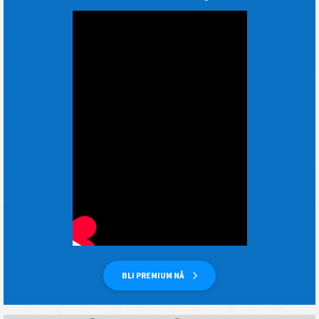
BLI PREMIUM NÅ