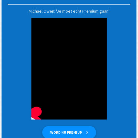
Michael Owen: 'Je moet echt Premium gaan'
WORD NU PREMIUM