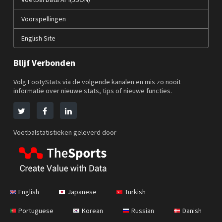
Voorspellingen
English Site
Blijf Verbonden
Volg FootyStats via de volgende kanalen en mis zo nooit
informatie over nieuwe stats, tips of nieuwe functies.
Voetbalstatistieken geleverd door
English
Japanese
Turkish
Portuguese
Korean
Russian
Danish