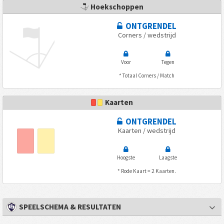
Hoekschoppen
ONTGRENDEL
Corners / wedstrijd
Voor
Tegen
* Totaal Corners / Match
Kaarten
ONTGRENDEL
Kaarten / wedstrijd
Hoogste
Laagste
* Rode Kaart = 2 Kaarten.
SPEELSCHEMA & RESULTATEN