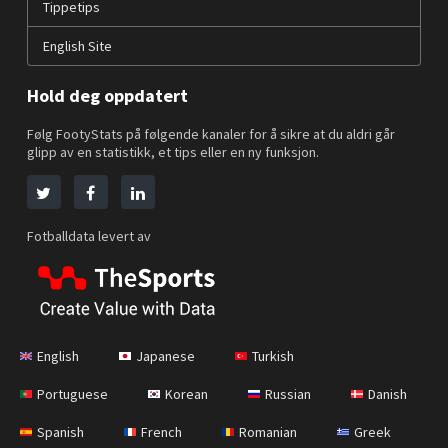
Tippetips
English Site
Hold deg oppdatert
Følg FootyStats på følgende kanaler for å sikre at du aldri går
glipp av en statistikk, et tips eller en ny funksjon.
Fotballdata levert av
English
Japanese
Turkish
Portuguese
Korean
Russian
Danish
Spanish
French
Romanian
Greek