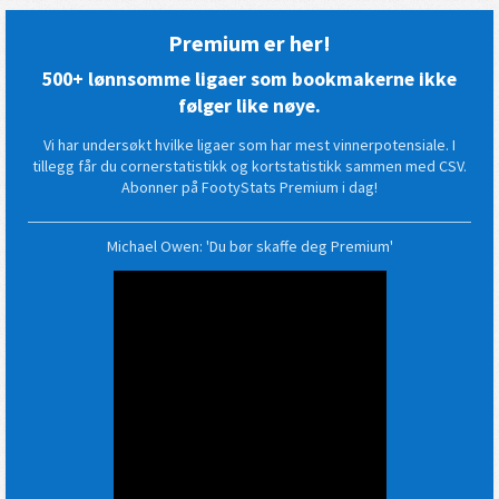
Premium er her!
500+ lønnsomme ligaer som bookmakerne ikke
følger like nøye.
Vi har undersøkt hvilke ligaer som har mest vinnerpotensiale. I
tillegg får du cornerstatistikk og kortstatistikk sammen med CSV.
Abonner på FootyStats Premium i dag!
Michael Owen: 'Du bør skaffe deg Premium'