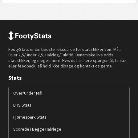
FootyStats er din bedste ressource for statistikker som Mål,
Over 2,5/Under 2,5, Halvleg/Fuldtid, Dynamiske live odds
statistikker, og meget mere. Hvis du har flere spørgsmål, tanker
eller feedback, så hold ikke tilbage og kontakt os gerne.
Stats
Over/Under Mål
BHS Stats
Hjørnespark Stats
Scorede i Begge Halvlege