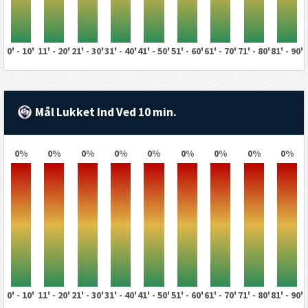
0' - 10'
11' - 20'
21' - 30'
31' - 40'
41' - 50'
51' - 60'
61' - 70'
71' - 80'
81' - 90'
Mål Lukket Ind Ved 10 min.
0%
0%
0%
0%
0%
0%
0%
0%
0%
0' - 10'
11' - 20'
21' - 30'
31' - 40'
41' - 50'
51' - 60'
61' - 70'
71' - 80'
81' - 90'