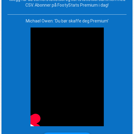
CSV. Abonner på FootyStats Premium i dag!
Michael Owen: 'Du bør skaffe deg Premium'