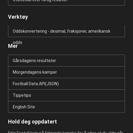
Verktøy
Oddskonvertering - desimal, fraksjoner, amerikansk
odds
Mer
Gårsdagens resultater
Morgendagens kamper
Football Data API(JSON)
Tippetips
English Site
Hold deg oppdatert