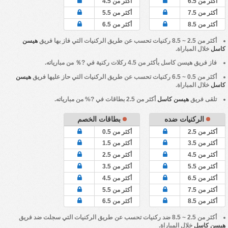
أكثر من 6.5
أكثر من 4.5
أكثر من 7.5
أكثر من 5.5
أكثر من 8.5
أكثر من 6.5
أكثر من 2.5 ~ 8.5 ركنيات تحسب عن طريق الركنيات التي فاز بها فريق
هيسن
كاسل
خلال المباراة.
فاز فريق
هيسن كاسل
بأكثر من 4.5 ركلات ركنية في ?％ من مبارياته.
أكثر من 0.5 ~ 6.5 ركنيات تحسب عن طريق الركنيات التي حاز عليها فريق
هيسن
كاسل
خلال المباراة.
تلقى فريق
هيسن كاسل
أكثر من 2.5 بطاقات في ?% من مبارياته.
الركنيات ضده
بطاقات الخصم
أكثر من 2.5
أكثر من 0.5
أكثر من 3.5
أكثر من 1.5
أكثر من 4.5
أكثر من 2.5
أكثر من 5.5
أكثر من 3.5
أكثر من 6.5
أكثر من 4.5
أكثر من 7.5
أكثر من 5.5
أكثر من 8.5
أكثر من 6.5
أكثر من 2.5 ~ 8.5 ضد ركنيات تحسب عن طريق الركنيات التي سجلت ضد فريق
هيسن كاسل
خلال المباراة.