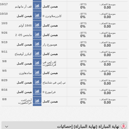
10/17
متوسط الاهداف :
BTTS :
هيسن كاسل
ڤف آر مانهايم
0%
0.00
إحصائيات
10/10
متوسط الاهداف :
BTTS :
كايزرسلاوترن II
هيسن كاسل
0%
0.00
إحصائيات
10/3
متوسط الاهداف :
BTTS :
هيسن كاسل
1846 أولم
0%
0.00
إحصائيات
9/26
متوسط الاهداف :
BTTS :
هيسن كاسل
ماينتس 05- 2
0%
0.00
إحصائيات
9/19
متوسط الاهداف :
BTTS :
هومبورغ زار
هيسن كاسل
0%
0.00
إحصائيات
9/11
متوسط الاهداف :
BTTS :
هيسن كاسل
كيكرز أوفينباخ
0%
0.00
إحصائيات
9/8
متوسط الاهداف :
BTTS :
إف إس في
هيسن كاسل
0%
0.00
فرانكفورت
إحصائيات
9/5
متوسط الاهداف :
BTTS :
هيسن كاسل
ساندهاوزن
0%
0.00
إحصائيات
8/29
متوسط الاهداف :
BTTS :
تي إس في شتاينباخ
هيسن كاسل
0%
0.00
إحصائيات
8/16
متوسط الاهداف :
BTTS :
فرايبورغ II
هيسن كاسل
0%
0.00
إحصائيات
8/8
متوسط الاهداف :
BTTS :
آينتراخت
هيسن كاسل
0%
0.00
فرانكفورت
إحصائيات
نهاية المباراة (نهاية المباراة) إحصائيات