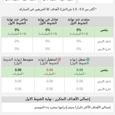
* أكثر من 0.5 - 1.5 ش1/ش2 لأهداف كلا الفريقين في المباراة.
متقدم عند نهاية
تعادل في نهاية
متاخر عند نهاية
الشوط الاول
الشوط الأول
الشوط الاول
0%
0%
0%
ملخص
(0 / 0 المباريات)
(0 / 0 المباريات)
(0 / 0 المباريات)
0%
0%
0%
داخل الارض
0%
0%
0%
خارج الارض
سجل
(نهاية
استقبل
(نهاية
متوسط
(نهاية الشوط
الشوط الاول)
الشوط الاول)
الاول)
0.00
0.00
0.00
ملخص
/ المباريات
/ المباريات
/ المباريات
0.00
0.00
0.00
داخل الارض
0.00
0.00
0.00
خارج الارض
إجمالي الأهداف المتكرر - نهاية الشوط الاول
إجمالي الأهداف الأكثر تكرارا سيتم إدراجها بمجرد بدء الموسم.