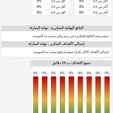
0%
0%
أكثر من 2.5
أقل من 2.5
0%
0%
أكثر من 3.5
أقل من 3.5
0%
0%
أكثر من 4.5
أقل من 4.5
النتائج النهائية المتكررة - نهاية المباراة
سيتم رسم النتائج المتكررة في رسم بياني بمجرد بدء الموسم.
إجمالي الأهداف المتكرر - نهاية المباراة
إجمالي الأهداف الأكثر تكرارا سيتم إدراجها بمجرد بدء الموسم.
جميع الاهداف ب 10 دقائق
0%
0%
0%
0%
0%
0%
0%
0%
0%