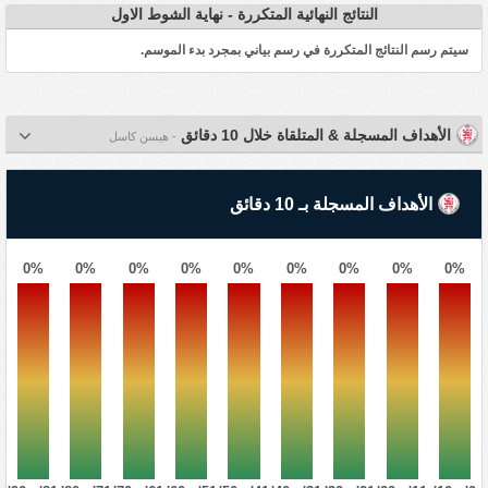
النتائج النهائية المتكررة - نهاية الشوط الاول
سيتم رسم النتائج المتكررة في رسم بياني بمجرد بدء الموسم.
الأهداف المسجلة & المتلقاة خلال 10 دقائق
- هيسن كاسل
الأهداف المسجلة بـ 10 دقائق
0%
0%
0%
0%
0%
0%
0%
0%
0%