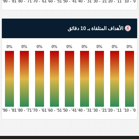
81' - 90'
71' - 80'
61' - 70'
51' - 60'
41' - 50'
31' - 40'
21' - 30'
11' - 20'
0' - 10'
الأهداف المتلقاة بـ 10 دقائق
0%
0%
0%
0%
0%
0%
0%
0%
0%
81' - 90'
71' - 80'
61' - 70'
51' - 60'
41' - 50'
31' - 40'
21' - 30'
11' - 20'
0' - 10'