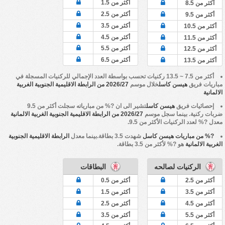
أكثر من 1.5
أكثر من 8.5
أكثر من 2.5
أكثر من 9.5
أكثر من 3.5
أكثر من 10.5
أكثر من 4.5
أكثر من 11.5
أكثر من 5.5
أكثر من 12.5
أكثر من 6.5
أكثر من 13.5
أكثر من 7.5 ~ 13.5 ركنيات تحسب بواسطة العدد الإجمالي للركنيات المسجلة في
مباريات فريق
هيسن كاسل
خلال موسم
2026/27 من الرابطة الاقليمية الجنوبية الغربية
الالمانية
إحصائيات فريق
هيسن كاسل
تشير الى ان ?% من مبارياته سجلت أكثر من 9.5
ضربات ركنية. بينما سجل موسم
2026/27 من الرابطة الاقليمية الجنوبية الغربية الالمانية
معدل ?% لعدد الركنيات الأكثر من 9.5.
?% من مباريات هيسن كاسل
شهدت 3.5 بطاقة.بينما معدل
الرابطة الاقليمية الجنوبية
الغربية الالمانية
هو ?% لأكثر من 3.5 بطاقة.
الركنيات لصالحه
البطاقات
أكثر من 2.5
أكثر من 0.5
أكثر من 3.5
أكثر من 1.5
أكثر من 4.5
أكثر من 2.5
أكثر من 5.5
أكثر من 3.5