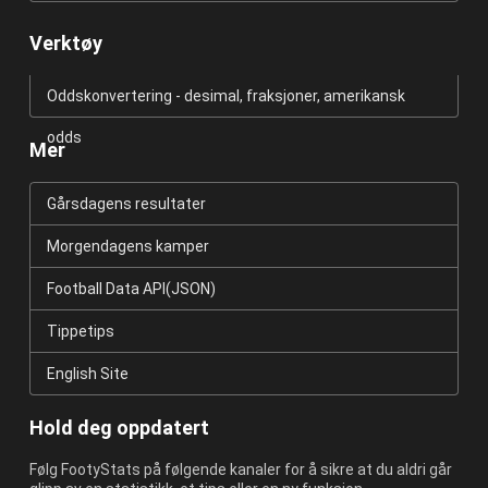
Verktøy
Oddskonvertering - desimal, fraksjoner, amerikansk
odds
Mer
Gårsdagens resultater
Morgendagens kamper
Football Data API(JSON)
Tippetips
English Site
Hold deg oppdatert
Følg FootyStats på følgende kanaler for å sikre at du aldri går