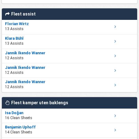
Flest assist
Florian Wirtz
13 Assists
Klara Bühl
13 Assists
Jannik Ikendo Wanner
12 Assists
Jannik Ikendo Wanner
12 Assists
Jannik Ikendo Wanner
12 Assists
Flest kamper uten baklengs
Isa Doğan
16 Clean Sheets
Benjamin Uphoff
14 Clean Sheets