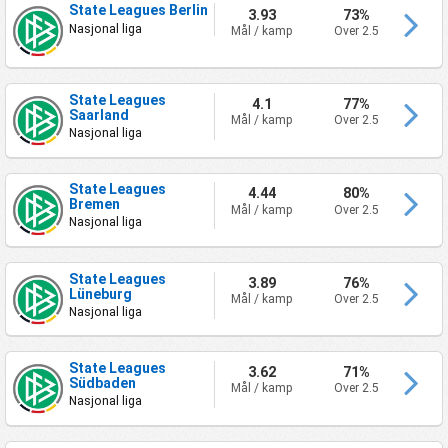
State Leagues Berlin
3.93
73%
Nasjonal liga
Mål / kamp
Over 2.5
State Leagues
4.1
77%
Saarland
Mål / kamp
Over 2.5
Nasjonal liga
State Leagues
4.44
80%
Bremen
Mål / kamp
Over 2.5
Nasjonal liga
State Leagues
3.89
76%
Lüneburg
Mål / kamp
Over 2.5
Nasjonal liga
State Leagues
3.62
71%
Südbaden
Mål / kamp
Over 2.5
Nasjonal liga