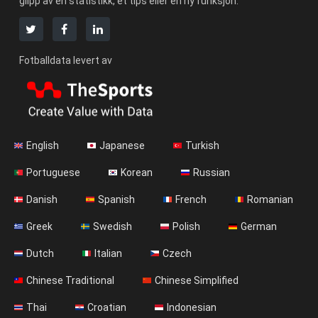
glipp av en statistikk, et tips eller en ny funksjon.
Fotballdata levert av
English
Japanese
Turkish
Portuguese
Korean
Russian
Danish
Spanish
French
Romanian
Greek
Swedish
Polish
German
Dutch
Italian
Czech
Chinese Traditional
Chinese Simplified
Thai
Croatian
Indonesian