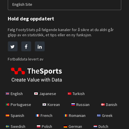
English Site
Hold deg oppdatert
Følg FootyStats på følgende kanaler for å sikre at du aldri går
glipp av en statistikk, et tips eller en ny funksjon.
Fotballdata levert av
English
Japanese
Turkish
Portuguese
Korean
Russian
Danish
Spanish
French
Romanian
Greek
Swedish
Polish
German
Dutch