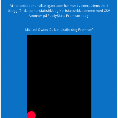
Vi har undersøkt hvilke ligaer som har mest vinnerpotensiale. I
tillegg får du cornerstatistikk og kortstatistikk sammen med CSV.
Abonner på FootyStats Premium i dag!
Michael Owen: 'Du bør skaffe deg Premium'