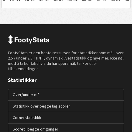
FootyStats er den beste ressursen for statistikker som mål, over
2.5 / under 2.5, HT/FT, dynamisk livestatistikk og mye mer. Ikke nøl
med å ta kontakt hvis du har spørsmål, tanker eller
tilbakemeldinger.
Statistikker
Over/under mål
Statistikk over begge lag scorer
Cornerstatistikk
Scoret i begge omganger