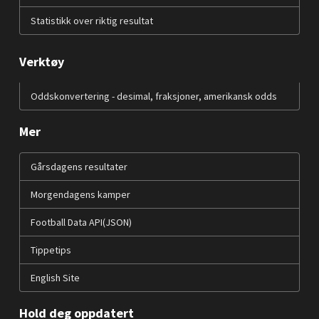
Statistikk over riktig resultat
Verktøy
Oddskonvertering - desimal, fraksjoner, amerikansk odds
Mer
Gårsdagens resultater
Morgendagens kamper
Football Data API(JSON)
Tippetips
English Site
Hold deg oppdatert