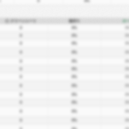
1
0
0%
クリーンシート
無失%
ホ
0
0%
0
0
0%
0
0
0%
0
0
0%
0
0
0%
0
0
0%
0
0
0%
0
0
0%
0
0
0%
0
0
0%
0
0
0%
0
0
0%
0