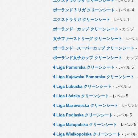
エクストラクラサ クリーンシート
- レベル 1
ポーランド 3.リガ クリーンシート
- レベル 4
エクストラリガ クリーンシート
- レベル 1
ポーランド・カップ クリーンシート
- カップ
女子ファーストリーグ クリーンシート
- レベル
ポーランド・スーパーカップ クリーンシート
-
ポーランド女子カップ クリーンシート
- カップ
4 Liga Pomorska クリーンシート
- レベル 5
4 Liga Kujawsko Pomorska クリーンシート
-
4 Liga Lubuska クリーンシート
- レベル 5
4 Liga Lódzka クリーンシート
- レベル 5
4 Liga Mazowiecka クリーンシート
- レベル 5
4 Liga Podlaska クリーンシート
- レベル 5
4 Liga Małopolska クリーンシート
- レベル 5
4 Liga Wielkopolska クリーンシート
- レベル 