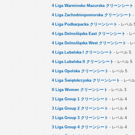
4 Liga Warminsko Mazurska クリーンシート
4 Liga Zachodniopomorska クリーンシート
-
4 Liga Podkarpacka クリーンシート
- レベル 
4 Liga Dolnośląska East クリーンシート
- レ
4 Liga Dolnośląska West クリーンシート
- レ
4 Liga Lubelska I クリーンシート
- レベル 5
4 Liga Lubelska II クリーンシート
- レベル 5
4 Liga Opolska クリーンシート
- レベル 5
4 Liga Świętokrzyska クリーンシート
- レベル
II Liga Women クリーンシート
- レベル 3
3 Liga Group 1 クリーンシート
- レベル 4
3 Liga Group 2 クリーンシート
- レベル 4
3 Liga Group 3 クリーンシート
- レベル 4
3 Liga Group 4 クリーンシート
- レベル 4