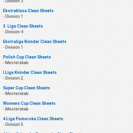
- Division 3
Ekstraklasa Clean Sheets
- Division 1
3. Liga Clean Sheets
- Division 4
Ekstraliga Kvinder Clean Sheets
- Division 1
Polish Cup Clean Sheets
- Mesterskab
I Liga Kvinder Clean Sheets
- Division 2
Super Cup Clean Sheets
- Mesterskab
Womens Cup Clean Sheets
- Mesterskab
4 Liga Pomorska Clean Sheets
- Division 5