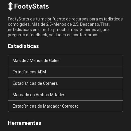
FootyStats es tu mejor fuente de recursos para estadísticas
como goles, Más de 2,5/Menos de 2,5, Descanso/Final,
estadísticas en directo y mucho más. Si tienes alguna
pregunta o feedback, no dudes en contactarnos.
Estadísticas
Más de / Menos de Goles
Estadísticas AEM
Estadísticas de Córners
Marcado en Ambas Mitades
Estadísticas de Marcador Correcto
Herramientas