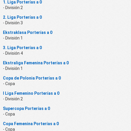
1. Liga Porterías a 0
- División 2
2. Liga Porterías a 0
- División 3
Ekstraklasa Porterías a 0
- División 1
3. Liga Porterías a 0
- División 4
Ekstraliga Femenina Porterías a 0
- División 1
Copa de Polonia Porterías a 0
- Copa
I Liga Femenino Porterías a 0
- División 2
Supercopa Porterías a 0
- Copa
Copa Femenina Porterías a 0
- Copa