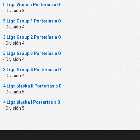
II Liga Women Porterías a 0
- División 3
3 Liga Group 1 Porterías a 0
- División 4
3 Liga Group 2 Porterías a 0
- División 4
3 Liga Group 3 Porterías a 0
- División 4
3 Liga Group 4 Porterías a 0
- División 4
4 Liga Śląska II Porterías a 0
- División 5
4 Liga Śląska I Porterías a 0
- División 5