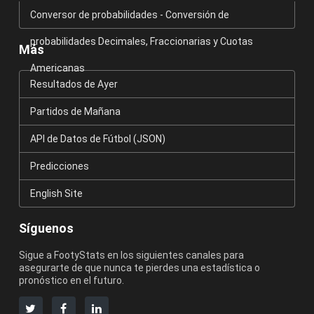
Conversor de probabilidades - Conversión de
probabilidades Decimales, Fraccionarias y Cuotas
Más
Americanas
Resultados de Ayer
Partidos de Mañana
API de Datos de Fútbol (JSON)
Predicciones
English Site
Síguenos
Sigue a FootyStats en los siguientes canales para
asegurarte de que nunca te pierdes una estadística o
pronóstico en el futuro.