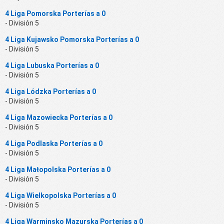
4 Liga Pomorska Porterías a 0
- División 5
4 Liga Kujawsko Pomorska Porterías a 0
- División 5
4 Liga Lubuska Porterías a 0
- División 5
4 Liga Lódzka Porterías a 0
- División 5
4 Liga Mazowiecka Porterías a 0
- División 5
4 Liga Podlaska Porterías a 0
- División 5
4 Liga Małopolska Porterías a 0
- División 5
4 Liga Wielkopolska Porterías a 0
- División 5
4 Liga Warminsko Mazurska Porterías a 0