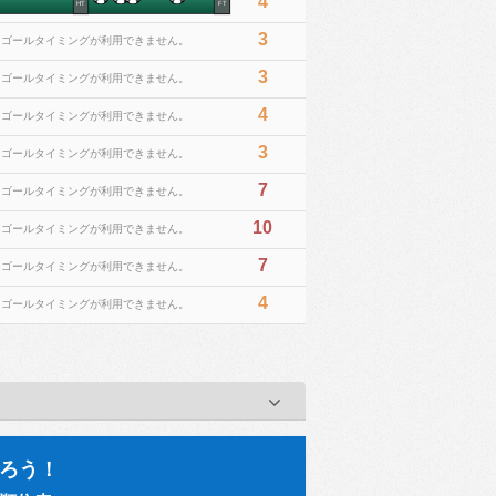
4
HT
FT
3
※ゴールタイミングが利用できません。
3
※ゴールタイミングが利用できません。
4
※ゴールタイミングが利用できません。
3
※ゴールタイミングが利用できません。
7
※ゴールタイミングが利用できません。
10
※ゴールタイミングが利用できません。
7
※ゴールタイミングが利用できません。
4
※ゴールタイミングが利用できません。
ろう！