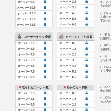
オーバー 2.5
す。20
オーバー 9.5
上の試
オーバー 3.5
オーバー 10.5
PD
オーバー 4.5
オーバー 11.5
を出さ
オーバー 5.5
オーバー 12.5
平均?
オーバー 6.5
オーバー 13.5
取ら
コーナーキック獲得
カードもらった枚数
に獲得
オーバー 2.5
オーバー 0.5
PDL
オーバー 3.5
オーバー 1.5
を獲得
オーバー 4.5
オーバー 2.5
カー
から計
オーバー 5.5
オーバー 3.5
オーバー 6.5
オーバー 4.5
PDL
ドを受
オーバー 7.5
オーバー 5.5
オーバー 8.5
オーバー 6.5
2.
取られたコーナー数
相手のカード数
中に勝
オーバー 2.5
オーバー 0.5
相手
オーバー 3.5
オーバー 1.5
ったカ
オーバー 4.5
オーバー 2.5
オーバー 5.5
オーバー 3.5