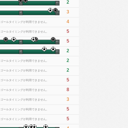
2
HT
FT
3
HT
FT
4
※ゴールタイミングが利用できません。
5
※ゴールタイミングが利用できません。
5
HT
FT
2
HT
FT
2
※ゴールタイミングが利用できません。
2
※ゴールタイミングが利用できません。
5
※ゴールタイミングが利用できません。
8
※ゴールタイミングが利用できません。
3
※ゴールタイミングが利用できません。
5
※ゴールタイミングが利用できません。
5
※ゴールタイミングが利用できません。