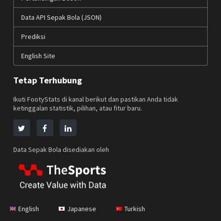
Data API Sepak Bola (JSON)
Prediksi
English Site
Tetap Terhubung
Ikuti FootyStats di kanal berikut dan pastikan Anda tidak
ketinggalan statistik, pilihan, atau fitur baru.
Data Sepak Bola disediakan oleh
English
Japanese
Turkish