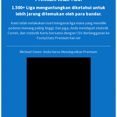
1.500+ Liga menguntungkan diketahui untuk
lebih jarang ditemukan oleh para bandar.
Kami telah melakukan riset mengenai liga mana yang memiliki
potensi menang paling tinggi. Dan juga, Anda mendapat statistik
Corner, dan statistik Kartu bersama dengan CSV. Berlangganan ke
FootyStats Premium hari ini!
Michael Owen: Anda Harus Mendapatkan Premium