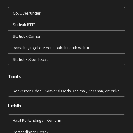
Gol Over/Under
Statisik BTTS
Statistik Corner
Banyaknya gol di Kedua Babak Paruh Waktu
Statistik Skor Tepat
Tools
Konverter Odds - Konversi Odds Desimal, Pecahan, Amerika
Lebih
Hasil Pertandingan Kemarin
Pertandingan Besok