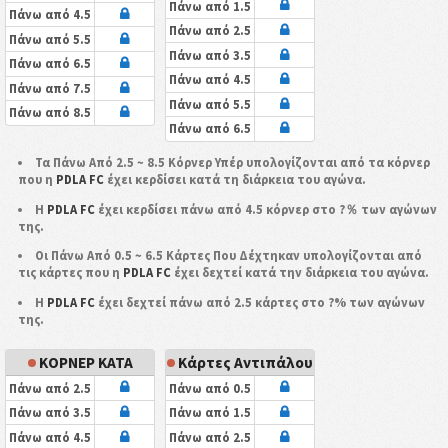
Πάνω από 1.5
Πάνω από 4.5
Πάνω από 2.5
Πάνω από 5.5
Πάνω από 3.5
Πάνω από 6.5
Πάνω από 4.5
Πάνω από 7.5
Πάνω από 5.5
Πάνω από 8.5
Πάνω από 6.5
Τα Πάνω Από 2.5 ~ 8.5 Κόρνερ Υπέρ υπολογίζονται από τα κόρνερ
που η
PDLA FC
έχει κερδίσει κατά τη διάρκεια του αγώνα.
Η
PDLA FC
έχει κερδίσει πάνω από 4.5 κόρνερ στο ?％ των αγώνων
της.
Οι Πάνω Από 0.5 ~ 6.5 Κάρτες Που Δέχτηκαν υπολογίζονται από
τις κάρτες που η
PDLA FC
έχει δεχτεί κατά την διάρκεια του αγώνα.
Η
PDLA FC
έχει δεχτεί πάνω από 2.5 κάρτες στο ?% των αγώνων
της.
ΚΟΡΝΕΡ ΚΑΤΑ
Κάρτες Αντιπάλου
Πάνω από 2.5
Πάνω από 0.5
Πάνω από 3.5
Πάνω από 1.5
Πάνω από 4.5
Πάνω από 2.5