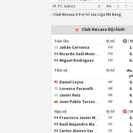
FC Juárez
18
3
0%
1
7
•
Club Necaxa ở 9 vị trí của Liga MX Bảng
Club Necaxa Đội hình
Tiến lên
Vị trí
/ 9
Julián Carranza
1
FW
Ricardo Saúl Monreal Morales
0
FW
Miguel Rodriguez
0
FW
Tiền vệ
Vị trí
p
Daniel Leyva
0
MF
Lorenzo Faravelli
0
MF
Javier Ruiz
0
MF
Juan Pablo Torres Patiño
0
MF
Hậu vệ
Vị trí
/ 9
Francisco Javier Méndez Lara
0
DF
Raúl Alejandro Martínez Ruiz
1
DF
Carlos Alonso Vargas Tenorio
1
DF