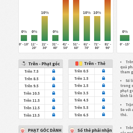
10%
10%
10%
0%
0%
0%
0%
0' - 10'
11' -
21' -
31' -
41' -
51' -
61' -
71' -
81' -
0' - 15'
20'
30'
40'
50'
60'
70'
80'
90'
Trên
Trên - Thẻ
Trên - Phạt góc
quả ph
Trên 0.5
Trên 7.5
tham g
Trên 1.5
Trên 8.5
Số l
trong s
Trên 2.5
Trên 9.5
phạt g
Trên 3.5
Trên 10.5
bình là
Trên 4.5
Trên 11.5
Trậ
Trên 5.5
Trên 12.5
So với 
thẻ.
Trên 6.5
Trên 13.5
Trên
PHẠT GÓC DÀNH
Số thẻ phải nhận
các qu