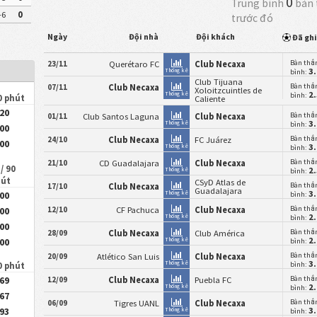
0
Trung bình
bàn 
-6
0
trước đó
Ngày
Đội nhà
Đội khách
Đã gh
Bàn thắ
23/11
Querétaro FC
Club Necaxa
3
Thống kê
bình:
Club Tijuana
Bàn thắ
07/11
Club Necaxa
Xoloitzcuintles de
2
Thống kê
bình:
0 phút
Caliente
.20
Bàn thắ
01/11
Club Santos Laguna
Club Necaxa
3
Thống kê
bình:
.00
Bàn thắ
24/10
Club Necaxa
FC Juárez
.00
3
Thống kê
bình:
Bàn thắ
21/10
CD Guadalajara
Club Necaxa
/ 90
2
Thống kê
bình:
hút
CSyD Atlas de
Bàn thắ
17/10
Club Necaxa
Guadalajara
3
Thống kê
.00
bình:
Bàn thắ
.00
12/10
CF Pachuca
Club Necaxa
2
Thống kê
bình:
.00
Bàn thắ
28/09
Club Necaxa
Club América
2
Thống kê
.00
bình:
Bàn thắ
20/09
Atlético San Luis
Club Necaxa
3
Thống kê
bình:
0 phút
.69
Bàn thắ
12/09
Club Necaxa
Puebla FC
2
Thống kê
bình:
.67
Bàn thắ
06/09
Tigres UANL
Club Necaxa
.93
3
Thống kê
bình: