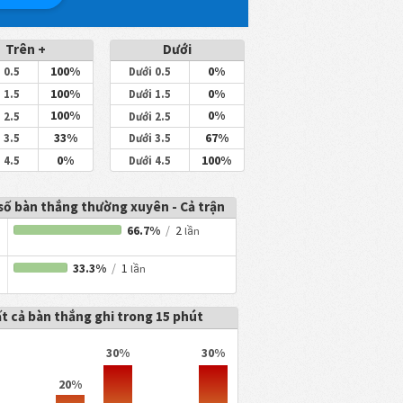
Trên +
Dưới
100%
0%
 0.5
Dưới 0.5
100%
0%
 1.5
Dưới 1.5
100%
0%
 2.5
Dưới 2.5
33%
67%
 3.5
Dưới 3.5
0%
100%
 4.5
Dưới 4.5
số bàn thắng thường xuyên - Cả trận
66.7%
/
2
lần
33.3%
/
1
lần
t cả bàn thắng ghi trong 15 phút
30%
30%
20%