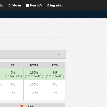
đấu
Dự đoán
Hơn nữa
Đăng nhập
CS
BTTS
FTS
0%
100%
0%
(0 / 3 Trận đấu)
(3 / 3 Trận đấu)
(0 / 3 Trận đấu)
0%
100%
0%
à
0%
100%
0%
Thẻ