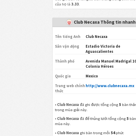
của họ là
3.33
.
Club Necaxa Thông tin nhanh
Tên tiếng Anh
Club Necaxa
Sân vận động
Estadio Victoria de
Aguascalientes
Thành phố
Avenida Manuel Madrigal 1
Colonia Héroes
Quốc gia
Mexico
Trang web chính
http://www.clubnecaxa.mx
thức
5
•
Club Necaxa
đã ghi được tổng cộng
bàn thắ
trong mùa giải này.
5
•
Club Necaxa
đã để thủng lưới tổng cộng
bàn
mùa này.
54
•
Club Necaxa
ghi bàn trong mỗi
phút