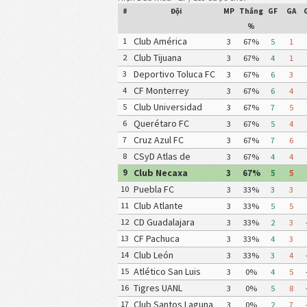
#
Đội
MP
Thắng
GF
GA
%
Club América
1
3
67%
5
1
Club Tijuana
2
3
67%
4
1
Xoloitzcuintles de
Deportivo Toluca FC
3
3
67%
6
3
Caliente
CF Monterrey
4
3
67%
6
4
Club Universidad
5
3
67%
7
5
Nacional
Querétaro FC
6
3
67%
5
4
Cruz Azul FC
7
3
67%
7
6
CSyD Atlas de
8
3
67%
4
4
Guadalajara
Club Necaxa
9
3
67%
5
5
Puebla FC
10
3
33%
3
3
Club Atlante
11
3
33%
5
5
CD Guadalajara
12
3
33%
2
3
CF Pachuca
13
3
33%
4
3
Club León
14
3
33%
3
4
Atlético San Luis
15
3
0%
4
5
Tigres UANL
16
3
0%
5
8
Club Santos Laguna
17
3
0%
2
7