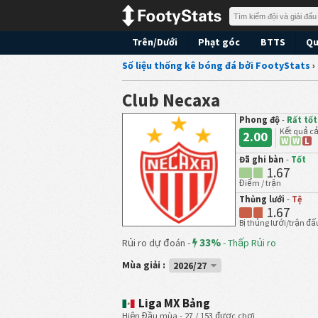
Trên/Dưới
Phạt góc
BTTS
Qu
Số liệu thống kê bóng đá bởi FootyStats
›
Club Necaxa
Phong độ
-
Rất tốt
Kết quả cả
2.00
W
W
L
Đã ghi bàn
-
Tốt
1.67
Điểm / trận
Thủng lưới
-
Tệ
1.67
Bị thủng lưới/trận đấ
33%
Rủi ro dự đoán -
-
Thấp Rủi ro
Mùa giải :
2026/27
Liga MX Bảng
Hiện Đầu mùa - 27 / 153 được chơi