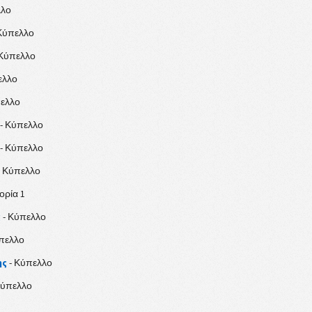
λλο
Κύπελλο
 Κύπελλο
ελλο
πελλο
- Κύπελλο
- Κύπελλο
- Κύπελλο
ορία 1
ς
- Κύπελλο
πελλο
ης
- Κύπελλο
Κύπελλο