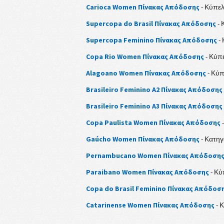
Carioca Women Πίνακας Απόδοσης
- Κύπε
Supercopa do Brasil Πίνακας Απόδοσης
- 
Supercopa Feminino Πίνακας Απόδοσης
-
Copa Rio Women Πίνακας Απόδοσης
- Κύπ
Alagoano Women Πίνακας Απόδοσης
- Κύ
Brasileiro Feminino A2 Πίνακας Απόδοσης
Brasileiro Feminino A3 Πίνακας Απόδοσης
Copa Paulista Women Πίνακας Απόδοσης
Gaúcho Women Πίνακας Απόδοσης
- Κατηγ
Pernambucano Women Πίνακας Απόδοση
Paraibano Women Πίνακας Απόδοσης
- Κύ
Copa do Brasil Feminino Πίνακας Απόδοσ
Catarinense Women Πίνακας Απόδοσης
- 