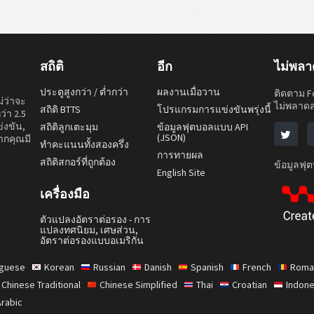
สถิติ
อีก
ไม่พลา
ประตูสูงกว่า / ต่ำกว่า
ผลงานเมื่อวาน
ติดตาม Fo
ม่ว่าจะ
ไม่พลาดส
สถิติ BTTS
โปรแกรมการแข่งขันพรุ่งนี้
ว่า 2.5
่งขัน,
สถิติลูกเตะมุม
ข้อมูลฟุตบอลแบบ API
(JSON)
ากคุณมี
ทำคะแนนทั้งสองครึ่ง
การทายผล
สถิติสกอร์ที่ถูกต้อง
ข้อมูลฟุ
English Site
เครื่องมือ
ตัวแปลงอัตราต่อรอง - การ
แปลงทศนิยม, เศษส่วน,
อัตราต่อรองแบบอเมริกัน
uguese
Korean
Russian
Danish
Spanish
French
Roma
Chinese Traditional
Chinese Simplified
Thai
Croatian
Indone
Arabic