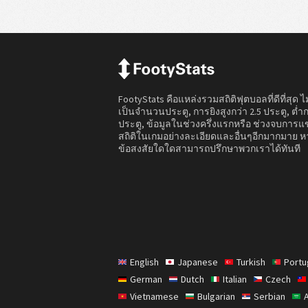
FootyStats คือแหล่งรวมสถิติฟุตบอลที่ดีที่สุด ไ
เป็นจำนวนประตู, การยิงสูงกว่า 2.5 ประตู, ต่ำก
ประตู, ข้อมูลในช่วงครึ่งแรกหรือ ช่วงจบการแข
สถิติในเกมอย่างละเอียดและอื่นๆอีกมากมาย ห
ข้อสงสัยใดใดสามารถปรึกษาพวกเราได้ทันที
English
Japanese
Turkish
Port
German
Dutch
Italian
Czech
Vietnamese
Bulgarian
Serbian