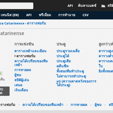
API
ค้นหาแมตช์
สถิต
เทนนิส (EN)
API
พรีเมี่ยม
การทำนาย
CSV
pa Catarinense
›
ตารางฟอร์ม
Catarinense
การแข่งขัน
ประตู
สูงกว่า/ต
ตารางเหย้าและเยือน
ประตูรวมเฉลี่ย
ตารางสูงก
ตารางฟอร์ม
ประตูได้
ตารางต่ำก
ความได้เปรียบของทีม
ประตูเสีย
ตารางเต
เหย้า
คลีนชีท
ใบ
การทายผล
ทั้งสองทีมทำประตู
ยิงทั้งหม
ผู้ชม
ไม่สามารถทำประตู
สิ้น
สถิติผู้เล่น
xG (ความคาดหวังของการ
เสมอ
ได้ประตู)
บบ
เงินเดือน
ยด
รางฟอร์ม
-
ความได้เปรียบของทีมเหย้า
-
การทายผล
-
ผู้ชม
-
สถิ