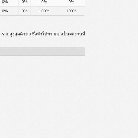
0%
0%
0%
0%
0%
0%
100%
100%
นรวมสูงสุดด้วย 0 ซึ่งทำให้พวกเขาเป็นผลงานที่