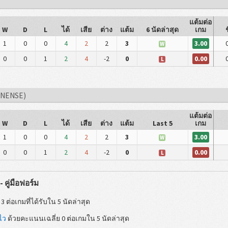
แต้มต่อ
W
D
L
ได้
เสีย
ต่าง
แต้ม
6 นัดล่าสุด
เกม
3.00
1
0
0
4
2
2
3
W
0.00
0
0
1
2
4
-2
0
L
INENSE)
แต้มต่อ
W
D
L
ได้
เสีย
ต่าง
แต้ม
Last 5
เกม
3.00
1
0
0
4
2
2
3
W
0.00
0
0
1
2
4
-2
0
L
 คู่มือฟอร์ม
ต่อเกมที่ได้รับใน 5 นัดล่าสุด
ไว
ด้วยคะแนนเฉลี่ย 0 ต่อเกมใน 5 นัดล่าสุด