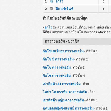
1
อาไว
0
2
ฟิเกอร์เร้นซ์
1
ทีมใดมีฟอร์มที่ดีและแย่ที่สุด
•
อาไว
มีผลงานเกมเยือนที่ดีอย่างน่าเหลือเชื่
ดีที่สุดนการเล่นนอกบ้านใน Recopa Catarinen
ตารางฟอร์ม - บราซิล
กัลโช่เซเรียอา ตารางฟอร์ม
- ดิวิชั่น 1
กัลโช่ บี ตารางฟอร์ม
- ดิวิชั่น 2
กัลโช่ ตารางฟอร์ม
- ดิวิชั่น 3
กัลโช่ ตารางฟอร์ม
- ดิวิชั่น 4
เปาลิสต้า A1 ตารางฟอร์ม
- ถ้วย
โคปา โด บราซิล ตารางฟอร์ม
- ถ้วย
เปาลิสต้า หญิง ตารางฟอร์ม
- ดิวิชั่น 1
ฟุตบอลหญิงชิงแชมป์ ตารางฟอร์ม
- ดิวิชั่น 1