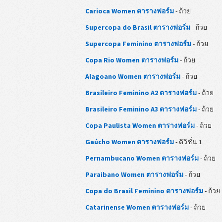
Carioca Women ตารางฟอร์ม
- ถ้วย
Supercopa do Brasil ตารางฟอร์ม
- ถ้วย
Supercopa Feminino ตารางฟอร์ม
- ถ้วย
Copa Rio Women ตารางฟอร์ม
- ถ้วย
Alagoano Women ตารางฟอร์ม
- ถ้วย
Brasileiro Feminino A2 ตารางฟอร์ม
- ถ้วย
Brasileiro Feminino A3 ตารางฟอร์ม
- ถ้วย
Copa Paulista Women ตารางฟอร์ม
- ถ้วย
Gaúcho Women ตารางฟอร์ม
- ดิวิชั่น 1
Pernambucano Women ตารางฟอร์ม
- ถ้วย
Paraibano Women ตารางฟอร์ม
- ถ้วย
Copa do Brasil Feminino ตารางฟอร์ม
- ถ้วย
Catarinense Women ตารางฟอร์ม
- ถ้วย