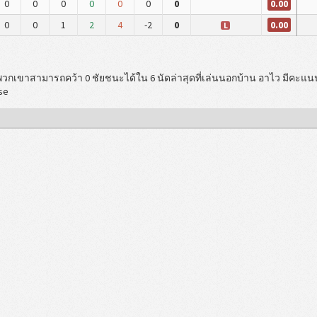
0.00
0
0
0
0
0
0
0
0.00
0
0
1
2
4
-2
0
L
อ พวกเขาสามารถคว้า 0 ชัยชนะได้ใน 6 นัดล่าสุดที่เล่นนอกบ้าน อาไว มีคะแน
se