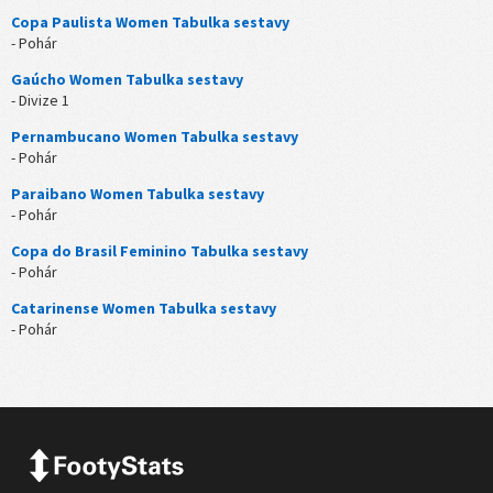
Copa Paulista Women Tabulka sestavy
- Pohár
Gaúcho Women Tabulka sestavy
- Divize 1
Pernambucano Women Tabulka sestavy
- Pohár
Paraibano Women Tabulka sestavy
- Pohár
Copa do Brasil Feminino Tabulka sestavy
- Pohár
Catarinense Women Tabulka sestavy
- Pohár