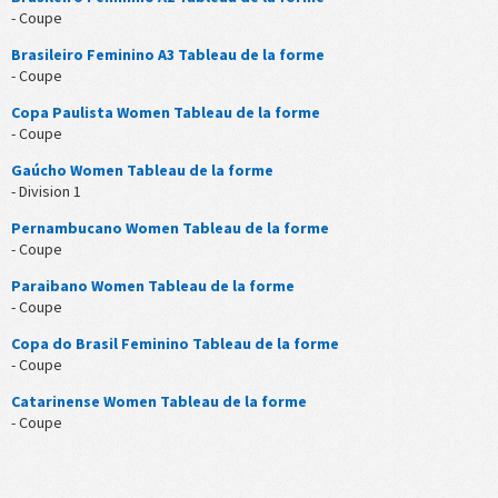
- Coupe
Brasileiro Feminino A3 Tableau de la forme
- Coupe
Copa Paulista Women Tableau de la forme
- Coupe
Gaúcho Women Tableau de la forme
- Division 1
Pernambucano Women Tableau de la forme
- Coupe
Paraibano Women Tableau de la forme
- Coupe
Copa do Brasil Feminino Tableau de la forme
- Coupe
Catarinense Women Tableau de la forme
- Coupe