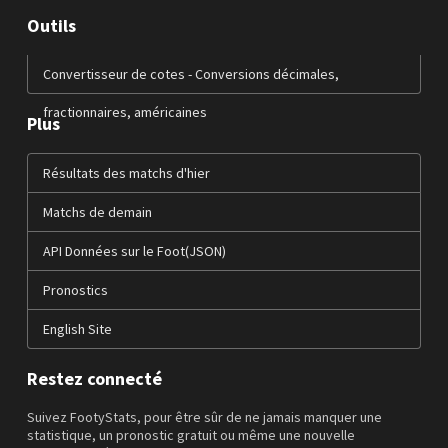
Outils
Convertisseur de cotes - Conversions décimales,
fractionnaires, américaines
Plus
Résultats des matchs d'hier
Matchs de demain
API Données sur le Foot(JSON)
Pronostics
English Site
Restez connecté
Suivez FootyStats, pour être sûr de ne jamais manquer une
statistique, un pronostic gratuit ou même une nouvelle