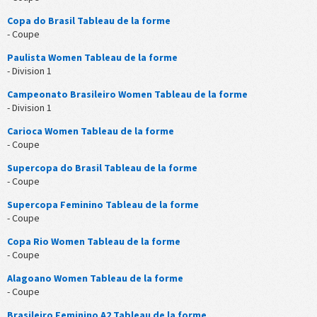
Copa do Brasil Tableau de la forme
- Coupe
Paulista Women Tableau de la forme
- Division 1
Campeonato Brasileiro Women Tableau de la forme
- Division 1
Carioca Women Tableau de la forme
- Coupe
Supercopa do Brasil Tableau de la forme
- Coupe
Supercopa Feminino Tableau de la forme
- Coupe
Copa Rio Women Tableau de la forme
- Coupe
Alagoano Women Tableau de la forme
- Coupe
Brasileiro Feminino A2 Tableau de la forme