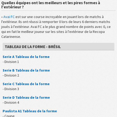
Quelles équipes ont les meilleurs et les pires formes à
l'extérieur ?
•
Avai FC
est sur une course incroyable en jouant lors de matchs à
l'extérieur. Ils ont réussi à remporter 0 lors de leurs 6 derniers matchs
joués à l'extérieur. Avai FC a le plus grand nombre de points avec 0, ce
qui en fait le meilleur joueur sur les sites à l'extérieur de la Recopa
Catarinense.
TABLEAU DE LA FORME - BRÉSIL
Serie A Tableau de la forme
- Division 1
Serie B Tableau de la forme
- Division 2
Serie C Tableau de la forme
- Division 3
Serie D Tableau de la forme
- Division 4
Paulista A1 Tableau de la forme
- Coupe