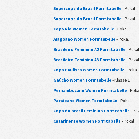
Supercopa do Brasil Formtabelle
- Pokal
Supercopa do Brasil Formtabelle
- Pokal
Copa Rio Women Formtabelle
- Pokal
Alagoano Women Formtabelle
- Pokal
Brasileiro Feminino A2 Formtabelle
- Pokal
Brasileiro Feminino A3 Formtabelle
- Pokal
Copa Paulista Women Formtabelle
- Pokal
Gaúcho Women Formtabelle
- Klasse 1
Pernambucano Women Formtabelle
- Poka
Paraibano Women Formtabelle
- Pokal
Copa do Brasil Feminino Formtabelle
- Po
Catarinense Women Formtabelle
- Pokal