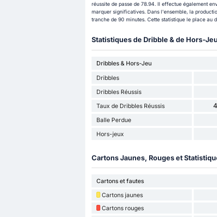
réussite de passe de 78.94. Il effectue également en
marquer significatives. Dans l'ensemble, la producti
tranche de 90 minutes. Cette statistique le place au
Statistiques de Dribble & de Hors-Je
Dribbles & Hors-Jeu
Dribbles
Dribbles Réussis
Taux de Dribbles Réussis
Balle Perdue
Hors-jeux
Cartons Jaunes, Rouges et Statistiq
Cartons et fautes
Cartons jaunes
Cartons rouges