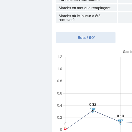
Matchs en tant que remplaçant
Matchs où le joueur a été
remplacé
Buts / 90'