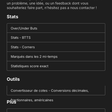
un problème, une idée, ou un feedback dont vous
souhaiteriez faire part, n'hésitez pas a nous contacter !
Stats
Over/Under Buts
Stats - BTTS
Stats - Corners
Marqués dans les 2 mi-temps
Statistiques score exact
Outils
Convertisseur de cotes - Conversions décimales,
fractionnaires, américaines
Plus