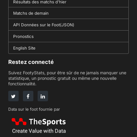
Résultats des matchs d'hier
Matchs de demain
API Données sur le Foot(JSON)
Pronostics
English Site
Restez connecté
Suivez FootyStats, pour être sûr de ne jamais manquer une
statistique, un pronostic gratuit ou même une nouvelle
fonctionnalité.
Data sur le foot fournie par