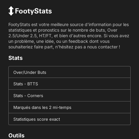
FootyStats est votre meilleure source d'information pour les
statistiques et pronostics sur le nombre de buts, Over
2.5/Under 2.5, HT/FT, et bien d'autres encore. Si vous avez
un problème, une idée, ou un feedback dont vous
souhaiteriez faire part, n'hésitez pas a nous contacter !
Stats
Over/Under Buts
Stats - BTTS
Stats - Corners
Marqués dans les 2 mi-temps
Statistiques score exact
Outils