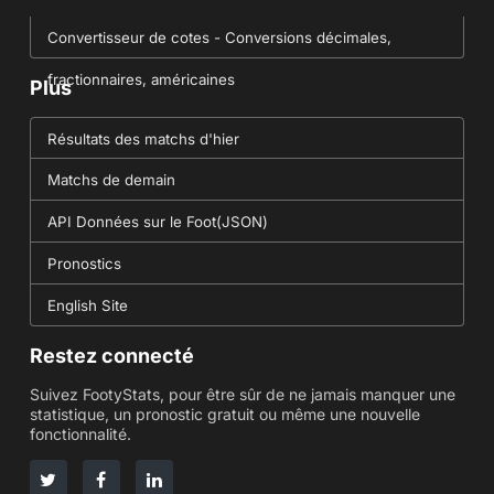
Convertisseur de cotes - Conversions décimales,
fractionnaires, américaines
Plus
Résultats des matchs d'hier
Matchs de demain
API Données sur le Foot(JSON)
Pronostics
English Site
Restez connecté
Suivez FootyStats, pour être sûr de ne jamais manquer une
statistique, un pronostic gratuit ou même une nouvelle
fonctionnalité.