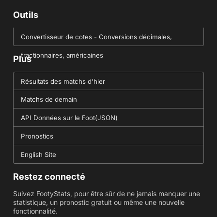
Outils
Convertisseur de cotes - Conversions décimales,
fractionnaires, américaines
Plus
Résultats des matchs d'hier
Matchs de demain
API Données sur le Foot(JSON)
Pronostics
English Site
Restez connecté
Suivez FootyStats, pour être sûr de ne jamais manquer une
statistique, un pronostic gratuit ou même une nouvelle
fonctionnalité.