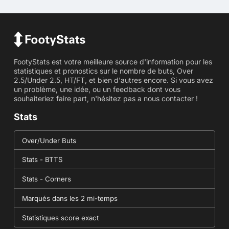
FootyStats est votre meilleure source d'information pour les
statistiques et pronostics sur le nombre de buts, Over
2.5/Under 2.5, HT/FT, et bien d'autres encore. Si vous avez
un problème, une idée, ou un feedback dont vous
souhaiteriez faire part, n'hésitez pas a nous contacter !
Stats
Over/Under Buts
Stats - BTTS
Stats - Corners
Marqués dans les 2 mi-temps
Statistiques score exact