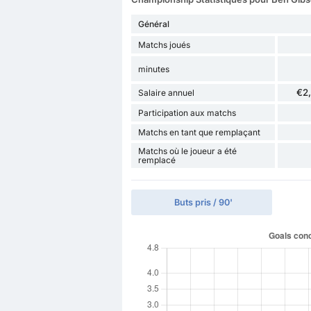
Général
Matchs joués
minutes
€2
Salaire annuel
Participation aux matchs
Matchs en tant que remplaçant
Matchs où le joueur a été
remplacé
Buts pris / 90'