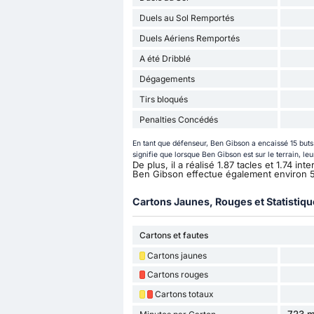
Duels au Sol Remportés
Duels Aériens Remportés
A été Dribblé
Dégagements
Tirs bloqués
Penalties Concédés
En tant que défenseur, Ben Gibson a encaissé 15 but
signifie que lorsque Ben Gibson est sur le terrain, le
De plus, il a réalisé 1.87 tacles et 1.74 i
Ben Gibson effectue également environ
Cartons Jaunes, Rouges et Statistiq
Cartons et fautes
Cartons jaunes
Cartons rouges
Cartons totaux