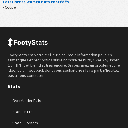
Catarinense Women Buts concédés
- Coupe
FootyStats est votre meilleure source d'information pour les
statistiques et pronostics sur le nombre de buts, Over 2.5/Under
2.5, HT/FT, et bien d'autres encore. Si vous avez un problème, une
idée, ou un feedback dont vous souhaiteriez faire part, n'hésitez
pas a nous contacter !
Stats
Over/Under Buts
Stats - BTTS
Stats - Corners