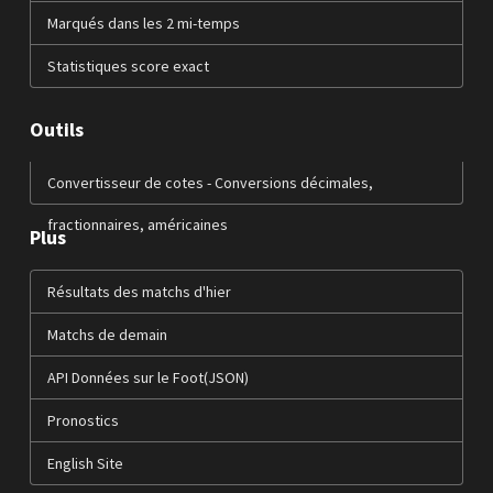
Marqués dans les 2 mi-temps
Statistiques score exact
Outils
Convertisseur de cotes - Conversions décimales,
fractionnaires, américaines
Plus
Résultats des matchs d'hier
Matchs de demain
API Données sur le Foot(JSON)
Pronostics
English Site