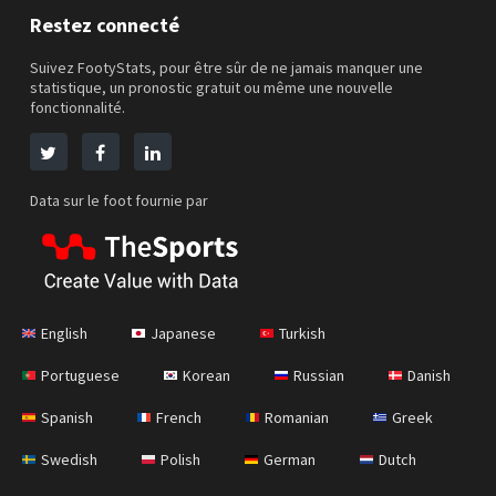
Restez connecté
Suivez FootyStats, pour être sûr de ne jamais manquer une
statistique, un pronostic gratuit ou même une nouvelle
fonctionnalité.
Data sur le foot fournie par
English
Japanese
Turkish
Portuguese
Korean
Russian
Danish
Spanish
French
Romanian
Greek
Swedish
Polish
German
Dutch