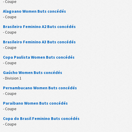
- Coupe
Alagoano Women Buts concédés
- Coupe
Brasileiro Feminino A2 Buts concédés
- Coupe
Brasileiro Feminino A3 Buts concédés
- Coupe
Copa Paulista Women Buts concédés
- Coupe
Gaúcho Women Buts concédés
- Division 1
Pernambucano Women Buts concédés
- Coupe
Paraibano Women Buts concédés
- Coupe
Copa do Brasil Feminino Buts concédés
- Coupe