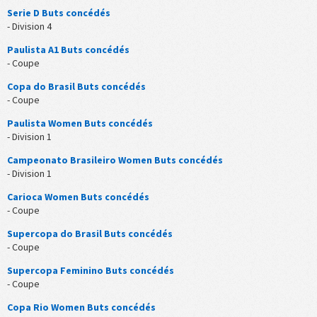
Serie D Buts concédés
- Division 4
Paulista A1 Buts concédés
- Coupe
Copa do Brasil Buts concédés
- Coupe
Paulista Women Buts concédés
- Division 1
Campeonato Brasileiro Women Buts concédés
- Division 1
Carioca Women Buts concédés
- Coupe
Supercopa do Brasil Buts concédés
- Coupe
Supercopa Feminino Buts concédés
- Coupe
Copa Rio Women Buts concédés