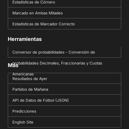
Estadísticas de Córners
Marcado en Ambas Mitades
Estadísticas de Marcador Correcto
Herramientas
Conversor de probabilidades - Conversión de
probabilidades Decimales, Fraccionarias y Cuotas
Más
Americanas
Resultados de Ayer
Partidos de Mañana
API de Datos de Fútbol (JSON)
Predicciones
English Site