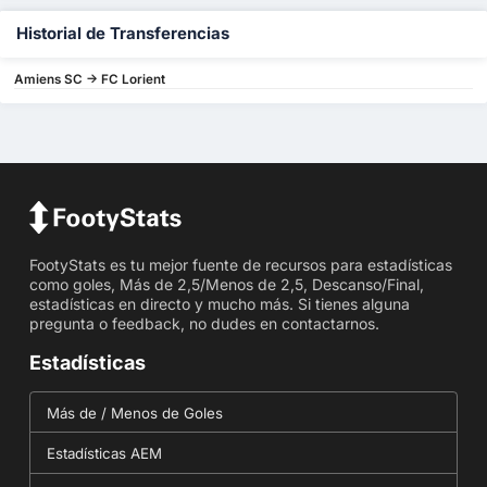
Historial de Transferencias
Amiens SC -> FC Lorient
FootyStats es tu mejor fuente de recursos para estadísticas
como goles, Más de 2,5/Menos de 2,5, Descanso/Final,
estadísticas en directo y mucho más. Si tienes alguna
pregunta o feedback, no dudes en contactarnos.
Estadísticas
Más de / Menos de Goles
Estadísticas AEM