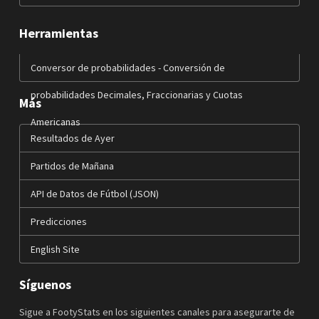
Herramientas
Conversor de probabilidades - Conversión de
probabilidades Decimales, Fraccionarias y Cuotas
Más
Americanas
Resultados de Ayer
Partidos de Mañana
API de Datos de Fútbol (JSON)
Predicciones
English Site
Síguenos
Sigue a FootyStats en los siguientes canales para asegurarte de