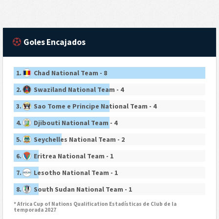
Goles Encajados
1.
Chad National Team - 8
2.
Swaziland National Team - 4
3.
Sao Tome e Principe National Team - 4
4.
Djibouti National Team - 4
5.
Seychelles National Team - 2
6.
Eritrea National Team - 1
7.
Lesotho National Team - 1
8.
South Sudan National Team - 1
* Africa Cup of Nations Qualification Estadísticas de Club de la
temporada 2027