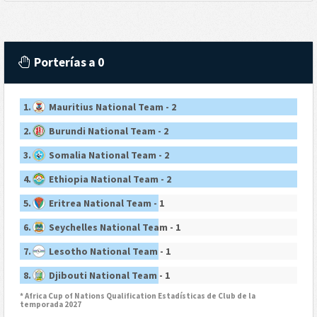
Porterías a 0
1.
Mauritius National Team - 2
2.
Burundi National Team - 2
3.
Somalia National Team - 2
4.
Ethiopia National Team - 2
5.
Eritrea National Team - 1
6.
Seychelles National Team - 1
7.
Lesotho National Team - 1
8.
Djibouti National Team - 1
* Africa Cup of Nations Qualification Estadísticas de Club de la
temporada 2027