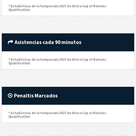
* Estadísticas de la temporada 2027 de Africa Cup of Nations
Qualification
Asistencias cada 90 minutos
* Estadísticas de la temporada 2027 de Africa Cup of Nations
Qualification
Penaltis Marcados
* Estadísticas de la temporada 2027 de Africa Cup of Nations
Qualification