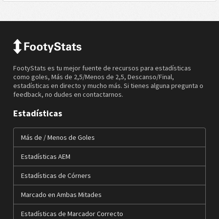
FootyStats es tu mejor fuente de recursos para estadísticas
como goles, Más de 2,5/Menos de 2,5, Descanso/Final,
estadísticas en directo y mucho más. Si tienes alguna pregunta o
feedback, no dudes en contactarnos.
Estadísticas
Más de / Menos de Goles
Estadísticas AEM
Estadísticas de Córners
Marcado en Ambas Mitades
Estadísticas de Marcador Correcto