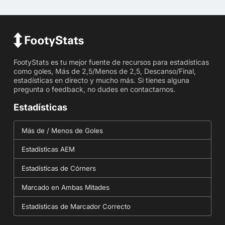
FootyStats es tu mejor fuente de recursos para estadísticas
como goles, Más de 2,5/Menos de 2,5, Descanso/Final,
estadísticas en directo y mucho más. Si tienes alguna
pregunta o feedback, no dudes en contactarnos.
Estadísticas
Más de / Menos de Goles
Estadísticas AEM
Estadísticas de Córners
Marcado en Ambas Mitades
Estadísticas de Marcador Correcto