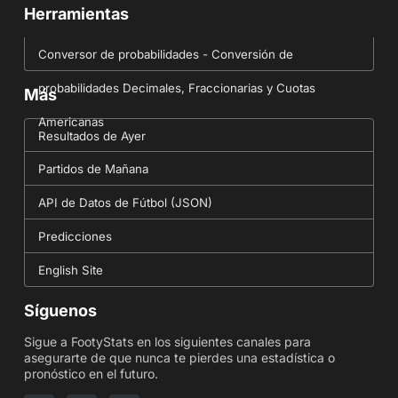
Herramientas
Conversor de probabilidades - Conversión de
probabilidades Decimales, Fraccionarias y Cuotas
Más
Americanas
Resultados de Ayer
Partidos de Mañana
API de Datos de Fútbol (JSON)
Predicciones
English Site
Síguenos
Sigue a FootyStats en los siguientes canales para
asegurarte de que nunca te pierdes una estadística o
pronóstico en el futuro.