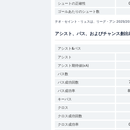
シュートの正確性
ゴールあたりのシュート数
テオ・セイント・リュスは、リーグ・アン 2025/
アシスト、パス、およびチャンス創出
アシスト&パス
アシスト
アシスト期待値(xA)
パス数
パス成功回数
パス成功率
キーパス
クロス
クロス成功回数
クロス成功率