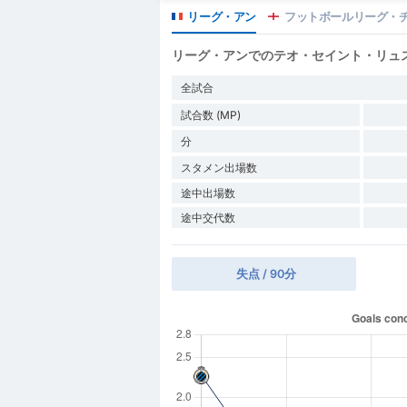
リーグ・アン
フットボールリーグ・
リーグ・アンでのテオ・セイント・リュ
全試合
試合数 (MP)
分
スタメン出場数
途中出場数
途中交代数
失点 / 90分