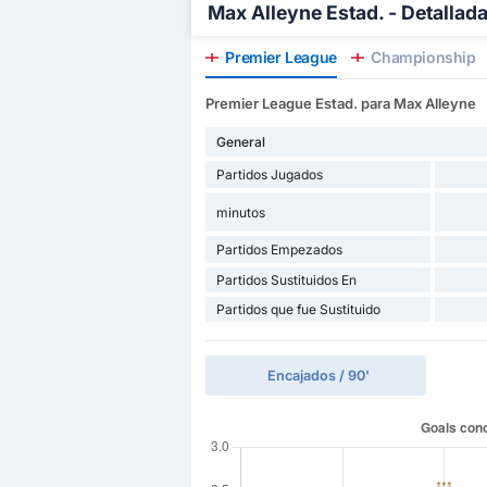
Max Alleyne Estad. - Detallad
Premier League
Championship
Premier League Estad. para Max Alleyne
General
Partidos Jugados
minutos
Partidos Empezados
Partidos Sustituidos En
Partidos que fue Sustituido
Encajados / 90'