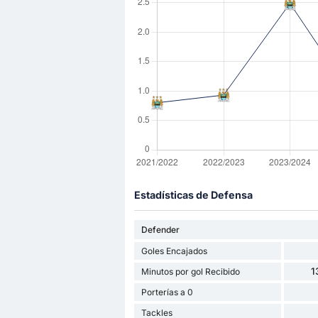
Estadísticas de Defensa
Defender
Goles Encajados
1
Minutos por gol Recibido
Porterías a 0
Tackles