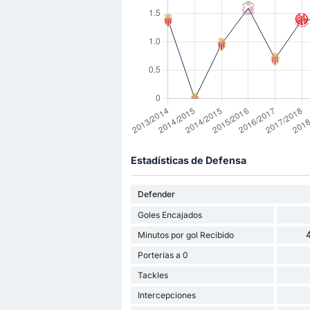
Estadísticas de Defensa
Defender
Goles Encajados
Minutos por gol Recibido
Porterías a 0
Tackles
Intercepciones