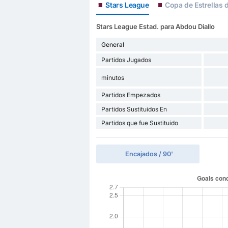
Stars League
Copa de Estrellas 
Stars League Estad. para Abdou Diallo
General
Partidos Jugados
minutos
Partidos Empezados
Partidos Sustituidos En
Partidos que fue Sustituido
Encajados / 90'