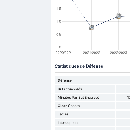
Statistiques de Défense
Défense
Buts concédés
1
Minutes Par But Encaissé
Clean Sheets
Tacles
Interceptions