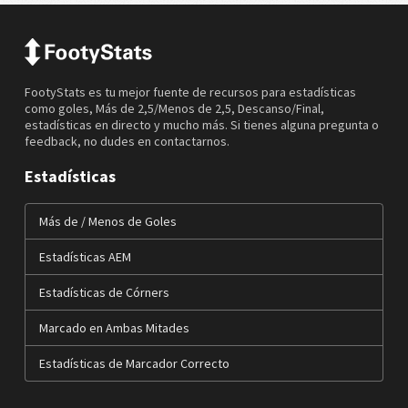
FootyStats es tu mejor fuente de recursos para estadísticas
como goles, Más de 2,5/Menos de 2,5, Descanso/Final,
estadísticas en directo y mucho más. Si tienes alguna pregunta o
feedback, no dudes en contactarnos.
Estadísticas
Más de / Menos de Goles
Estadísticas AEM
Estadísticas de Córners
Marcado en Ambas Mitades
Estadísticas de Marcador Correcto