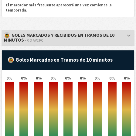
El marcador más frecuente aparecerá una vez comience la
temporada.
GOLES MARCADOS Y RECIBIDOS EN TRAMOS DE 10
MINUTOS
- RIO AVE FC
Goles Marcados en Tramos de 10 minutos
0%
0%
0%
0%
0%
0%
0%
0%
0%