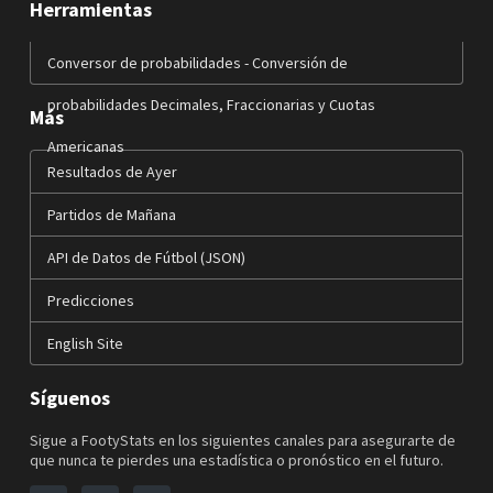
Herramientas
Conversor de probabilidades - Conversión de
probabilidades Decimales, Fraccionarias y Cuotas
Más
Americanas
Resultados de Ayer
Partidos de Mañana
API de Datos de Fútbol (JSON)
Predicciones
English Site
Síguenos
Sigue a FootyStats en los siguientes canales para asegurarte de
que nunca te pierdes una estadística o pronóstico en el futuro.