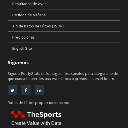
Resultados de Ayer
Partidos de Mañana
API de Datos de Fútbol (JSON)
Predicciones
English Site
Síguenos
Sigue a FootyStats en los siguientes canales para asegurarte de
que nunca te pierdes una estadística o pronóstico en el futuro.
Datos de fútbol proporcionados por