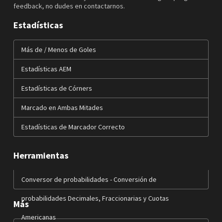
feedback, no dudes en contactarnos.
Estadísticas
Más de / Menos de Goles
Estadísticas AEM
Estadísticas de Córners
Marcado en Ambas Mitades
Estadísticas de Marcador Correcto
Herramientas
Conversor de probabilidades - Conversión de
probabilidades Decimales, Fraccionarias y Cuotas
Más
Americanas