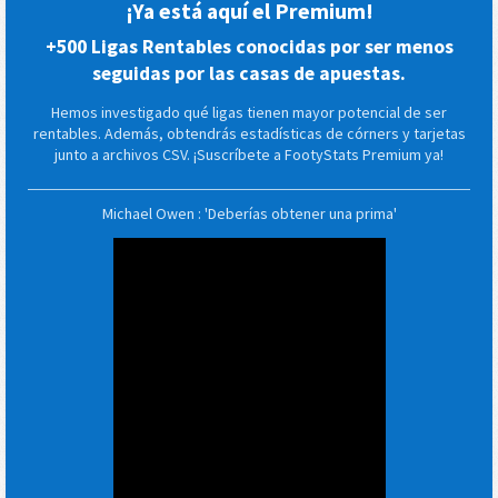
¡Ya está aquí el Premium!
+500 Ligas Rentables conocidas por ser menos
seguidas por las casas de apuestas.
Hemos investigado qué ligas tienen mayor potencial de ser
rentables. Además, obtendrás estadísticas de córners y tarjetas
junto a archivos CSV. ¡Suscríbete a FootyStats Premium ya!
Michael Owen : 'Deberías obtener una prima'