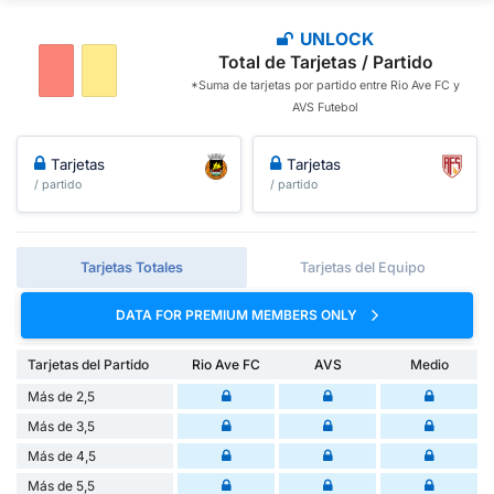
UNLOCK
Total de Tarjetas / Partido
*Suma de tarjetas por partido entre Rio Ave FC y
AVS Futebol
Tarjetas
Tarjetas
/ partido
/ partido
Tarjetas Totales
Tarjetas del Equipo
DATA FOR PREMIUM MEMBERS ONLY
Tarjetas del Partido
Rio Ave FC
AVS
Medio
Más de 2,5
Más de 3,5
Más de 4,5
Más de 5,5