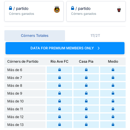
/ partido
/ partido
Córners ganados
Córners ganados
Córners Totales
1T/2T
DATA FOR PREMIUM MEMBERS ONLY
Córners de Partido
Rio Ave FC
Casa Pia
Medio
Más de 6
Más de 7
Más de 8
Más de 9
Más de 10
Más de 11
Más de 12
Más de 13