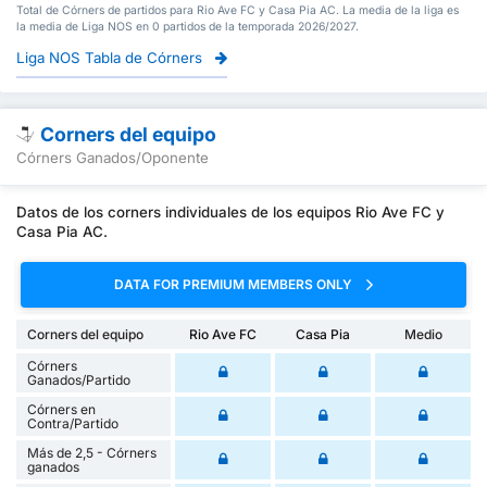
Total de Córners de partidos para Rio Ave FC y Casa Pia AC. La media de la liga es
la media de Liga NOS en 0 partidos de la temporada 2026/2027.
Liga NOS Tabla de Córners
Corners del equipo
Córners Ganados/Oponente
Datos de los corners individuales de los equipos Rio Ave FC y
Casa Pia AC.
DATA FOR PREMIUM MEMBERS ONLY
Corners del equipo
Rio Ave FC
Casa Pia
Medio
Córners
Ganados/Partido
Córners en
Contra/Partido
Más de 2,5 - Córners
ganados