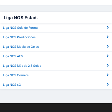
Liga NOS Estad.
Liga NOS Guía de Forma
Liga NOS Predicciones
Liga NOS Media de Goles
Liga NOS AEM
Liga NOS Más de 2,5 Goles
Liga NOS Córners
Liga NOS xG