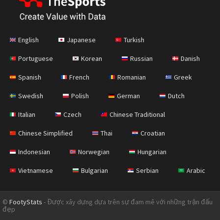
English
Japanese
Turkish
Portuguese
Korean
Russian
Danish
Spanish
French
Romanian
Greek
Swedish
Polish
German
Dutch
Italian
Czech
Chinese Traditional
Chinese Simplified
Thai
Croatian
Indonesian
Norwegian
Hungarian
Vietnamese
Bulgarian
Serbian
Arabic
©
FootyStats
- Được xây dựng dựa trên sự đam mê với những trận đấu
đẹp