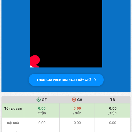
THAM GIA PREMIUM NGAY BÂY GIỜ
GF
GA
TB
0.00
0.00
0.00
Tổng quan
/ trận
/ trận
/ trận
0.00
0.00
0.00
Đội nhà