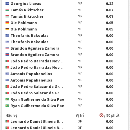
Georgios Liavas
0.12
MF
Tamás Nikitscher
0.07
MF
Tamás Nikitscher
0.07
MF
Ole Pohlmann
0.05
MF
Ole Pohlmann
0.05
MF
Theofanis Bakoulas
0.00
MF
Theofanis Bakoulas
0.00
MF
Brandon Aguilera Zamora
0.00
MF
Brandon Aguilera Zamora
0.00
MF
João Pedro Barradas Novais
0.00
MF
João Pedro Barradas Novais
0.00
MF
Antonis Papakanellos
0.00
MF
Antonis Papakanellos
0.00
MF
João Pedro Salazar da Graça
0.00
MF
João Pedro Salazar da Graça
0.00
MF
Ryan Guilherme da Silva Pae
0.00
MF
Ryan Guilherme da Silva Pae
0.00
MF
Hậu vệ
Vị trí
/ 90 phút
Leonardo Daniel Ulineia Buta
0.00
DF
Leonardo Daniel Ulineia Buta
0.00
DF