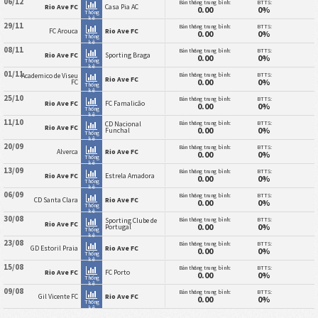
06/12
Bàn thắng trung bình:
BTTS:
Rio Ave FC
Casa Pia AC
0.00
0%
Thống
kê
29/11
Bàn thắng trung bình:
BTTS:
FC Arouca
Rio Ave FC
0.00
0%
Thống
kê
08/11
Bàn thắng trung bình:
BTTS:
Rio Ave FC
Sporting Braga
0.00
0%
Thống
kê
01/11
Bàn thắng trung bình:
BTTS:
Academico de Viseu
Rio Ave FC
0.00
0%
FC
Thống
kê
25/10
Bàn thắng trung bình:
BTTS:
Rio Ave FC
FC Famalicão
0.00
0%
Thống
kê
11/10
Bàn thắng trung bình:
BTTS:
CD Nacional
Rio Ave FC
0.00
0%
Funchal
Thống
kê
20/09
Bàn thắng trung bình:
BTTS:
Alverca
Rio Ave FC
0.00
0%
Thống
kê
13/09
Bàn thắng trung bình:
BTTS:
Rio Ave FC
Estrela Amadora
0.00
0%
Thống
kê
06/09
Bàn thắng trung bình:
BTTS:
CD Santa Clara
Rio Ave FC
0.00
0%
Thống
kê
30/08
Bàn thắng trung bình:
BTTS:
Sporting Clube de
Rio Ave FC
0.00
0%
Portugal
Thống
kê
23/08
Bàn thắng trung bình:
BTTS:
GD Estoril Praia
Rio Ave FC
0.00
0%
Thống
kê
15/08
Bàn thắng trung bình:
BTTS:
Rio Ave FC
FC Porto
0.00
0%
Thống
kê
09/08
Bàn thắng trung bình:
BTTS:
Gil Vicente FC
Rio Ave FC
0.00
0%
Thống
kê