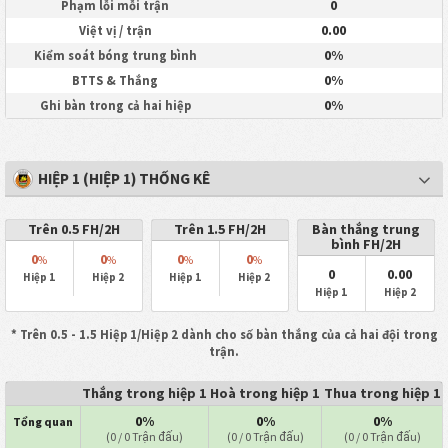
0
Phạm lỗi mỗi trận
0.00
Việt vị / trận
0%
Kiểm soát bóng trung bình
0%
BTTS & Thắng
0%
Ghi bàn trong cả hai hiệp
HIỆP 1 (HIỆP 1) THỐNG KÊ
Trên 0.5 FH/2H
Trên 1.5 FH/2H
Bàn thắng trung
bình FH/2H
0
0
0
0
%
%
%
%
0
0.00
Hiệp 1
Hiệp 2
Hiệp 1
Hiệp 2
Hiệp 1
Hiệp 2
* Trên 0.5 - 1.5 Hiệp 1/Hiệp 2 dành cho số bàn thắng của cả hai đội trong
trận.
Thắng trong hiệp 1
Hoà trong hiệp 1
Thua trong hiệp 1
0%
0%
0%
Tổng quan
(0 / 0 Trận đấu)
(0 / 0 Trận đấu)
(0 / 0 Trận đấu)