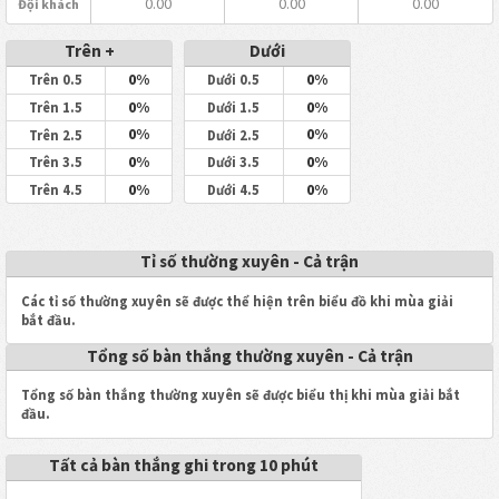
0.00
0.00
0.00
Đội khách
Trên +
Dưới
0%
0%
Trên 0.5
Dưới 0.5
0%
0%
Trên 1.5
Dưới 1.5
0%
0%
Trên 2.5
Dưới 2.5
0%
0%
Trên 3.5
Dưới 3.5
0%
0%
Trên 4.5
Dưới 4.5
Tỉ số thường xuyên - Cả trận
Các tỉ số thường xuyên sẽ được thể hiện trên biểu đồ khi mùa giải
bắt đầu.
Tổng số bàn thắng thường xuyên - Cả trận
Tổng số bàn thắng thường xuyên sẽ được biểu thị khi mùa giải bắt
đầu.
Tất cả bàn thắng ghi trong 10 phút