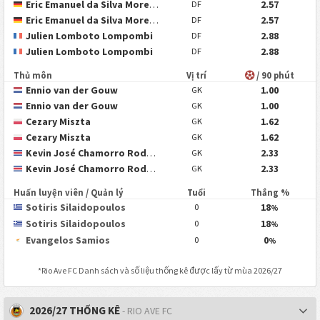
Eric Emanuel da Silva Moreira
2.57
DF
Eric Emanuel da Silva Moreira
2.57
DF
Julien Lomboto Lompombi
2.88
DF
Julien Lomboto Lompombi
2.88
DF
Thủ môn
Vị trí
/ 90 phút
Ennio van der Gouw
1.00
GK
Ennio van der Gouw
1.00
GK
Cezary Miszta
1.62
GK
Cezary Miszta
1.62
GK
Kevin José Chamorro Rodríguez
2.33
GK
Kevin José Chamorro Rodríguez
2.33
GK
Huấn luyện viên / Quản lý
Tuổi
Thắng %
Sotiris Silaidopoulos
18
0
%
Sotiris Silaidopoulos
18
0
%
Evangelos Samios
0
0
%
*
Rio Ave FC
Danh sách và số liệu thống kê được lấy từ mùa 2026/27
2026/27 THỐNG KÊ
- RIO AVE FC