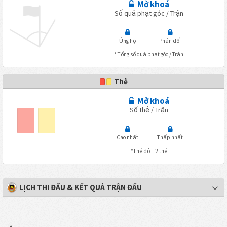
Mở khoá
Số quả phạt góc / Trận
Ủng hộ
Phản đối
* Tổng số quả phạt góc / Trận
Thẻ
Mở khoá
Số thẻ / Trận
Cao nhất
Thấp nhất
*Thẻ đỏ = 2 thẻ
LỊCH THI ĐẤU & KẾT QUẢ TRẬN ĐẤU