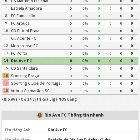
CS Marítimo Funchal
6
0
0%
0
0
0
0
Estrela Amadora
7
0
0%
0
0
0
0
FC Famalicão
8
0
0%
0
0
0
0
FC Arouca
9
0
0%
0
0
0
0
GD Estoril Praia
10
0
0%
0
0
0
0
Gil Vicente FC
11
0
0%
0
0
0
0
Moreirense FC
12
0
0%
0
0
0
0
FC Porto
13
0
0%
0
0
0
0
Rio Ave FC
14
0
0%
0
0
0
0
CD Santa Clara
15
0
0%
0
0
0
0
Sporting Braga
16
0
0%
0
0
0
0
Sporting Clube de Portugal
17
0
0%
0
0
0
0
Vitória Guimarães SC
18
0
0%
0
0
0
0
•
Rio Ave FC ở 14 vị trí của Liga NOS Bảng
Rio Ave FC Thông tin nhanh
Tên tiếng Anh
Rio Ave FC
Sân vận động
Estádio do Rio Ave Futebol Clube