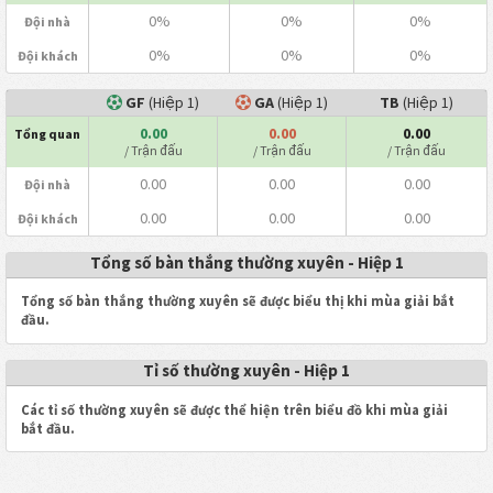
0%
0%
0%
Đội nhà
0%
0%
0%
Đội khách
GF
(Hiệp 1)
GA
(Hiệp 1)
TB
(Hiệp 1)
0.00
0.00
0.00
Tổng quan
/ Trận đấu
/ Trận đấu
/ Trận đấu
0.00
0.00
0.00
Đội nhà
0.00
0.00
0.00
Đội khách
Tổng số bàn thắng thường xuyên - Hiệp 1
Tổng số bàn thắng thường xuyên sẽ được biểu thị khi mùa giải bắt
đầu.
Tỉ số thường xuyên - Hiệp 1
Các tỉ số thường xuyên sẽ được thể hiện trên biểu đồ khi mùa giải
bắt đầu.