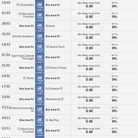
14/03
Bàn thắng trung bình:
BTTS:
FC Famalicão
Rio Ave FC
0.00
0%
Thống
kê
07/03
Bàn thắng trung bình:
BTTS:
CD Nacional
Rio Ave FC
0.00
0%
Funchal
Thống
kê
28/02
Bàn thắng trung bình:
BTTS:
Rio Ave FC
Alverca
0.00
0%
Thống
kê
21/02
Bàn thắng trung bình:
BTTS:
Estrela Amadora
Rio Ave FC
0.00
0%
Thống
kê
14/02
Bàn thắng trung bình:
BTTS:
Rio Ave FC
CD Santa Clara
0.00
0%
Thống
kê
07/02
Bàn thắng trung bình:
BTTS:
Sporting Clube de
Rio Ave FC
0.00
0%
Portugal
Thống
kê
31/01
Bàn thắng trung bình:
BTTS:
Rio Ave FC
GD Estoril Praia
0.00
0%
Thống
kê
24/01
Bàn thắng trung bình:
BTTS:
FC Porto
Rio Ave FC
0.00
0%
Thống
kê
17/01
Bàn thắng trung bình:
BTTS:
Rio Ave FC
Gil Vicente FC
0.00
0%
Thống
kê
10/01
Bàn thắng trung bình:
BTTS:
Rio Ave FC
Moreirense FC
0.00
0%
Thống
kê
27/12
Bàn thắng trung bình:
BTTS:
Vitória Guimarães
Rio Ave FC
0.00
0%
SC
Thống
kê
20/12
Bàn thắng trung bình:
BTTS:
Rio Ave FC
SL Benfica
0.00
0%
Thống
kê
13/12
Bàn thắng trung bình:
BTTS:
CS Marítimo
Rio Ave FC
0.00
0%
Funchal
Thống
kê