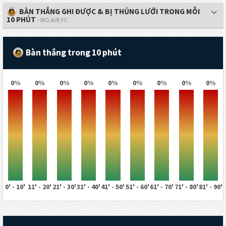
BÀN THẮNG GHI ĐƯỢC & BỊ THỦNG LƯỚI TRONG MỖI
10 PHÚT
- RIO AVE FC
Bàn thắng trong 10 phút
0%
0%
0%
0%
0%
0%
0%
0%
0%
0' - 10'
11' - 20'
21' - 30'
31' - 40'
41' - 50'
51' - 60'
61' - 70'
71' - 80'
81' - 90'