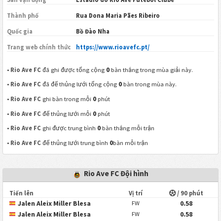
Thành phố
Rua Dona Maria Pães Ribeiro
Quốc gia
Bồ Đào Nha
Trang web chính thức
https://www.rioavefc.pt/
0
•
Rio Ave FC
đã ghi được tổng cộng
bàn thắng trong mùa giải này.
0
•
Rio Ave FC
đã để thủng lưới tổng cộng
bàn trong mùa này.
0
•
Rio Ave FC
ghi bàn trong mỗi
phút
0
•
Rio Ave FC
để thủng lưới mỗi
phút
0
•
Rio Ave FC
ghi được trung bình
bàn thắng mỗi trận
0
•
Rio Ave FC
để thủng lưới trung bình
bàn mỗi trận
Rio Ave FC Đội hình
Tiến lên
Vị trí
/ 90 phút
Jalen Aleix Miller Blesa
0.58
FW
Jalen Aleix Miller Blesa
0.58
FW