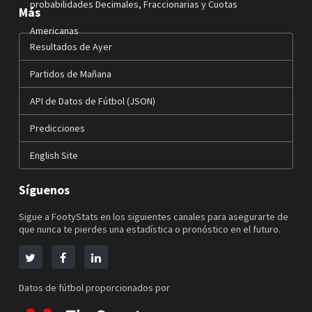
probabilidades Decimales, Fraccionarias y Cuotas
Más
Americanas
Resultados de Ayer
Partidos de Mañana
API de Datos de Fútbol (JSON)
Predicciones
English Site
Síguenos
Sigue a FootyStats en los siguientes canales para asegurarte de
que nunca te pierdes una estadística o pronóstico en el futuro.
Datos de fútbol proporcionados por