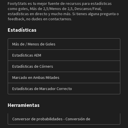
FootyStats es tu mejor fuente de recursos para estadísticas
como goles, Más de 2,5/Menos de 2,5, Descanso/Final,
estadísticas en directo y mucho más. Si tienes alguna pregunta o
feedback, no dudes en contactarnos.
Estadísticas
Más de / Menos de Goles
Estadísticas AEM
Estadísticas de Córners
Marcado en Ambas Mitades
Estadísticas de Marcador Correcto
Herramientas
Conversor de probabilidades - Conversión de